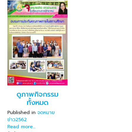
ดูภาพกิจกรรม
ทั้งหมด
Published in
จดหมาย
ข่าว2562
Read more...