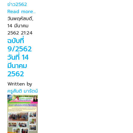
ข่าว2562
Read more...
วันพฤหัสบดี,
14 มีนาคม
2562 21:24
ฉบับที่
9/2562
วันที่ 14
มีนาคม
2562
Written by
ครูสันติ มารัตน์