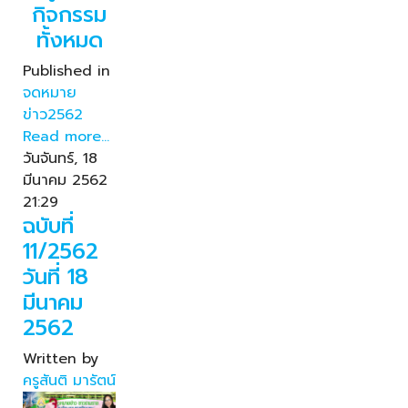
กิจกรรม
ทั้งหมด
Published in
จดหมาย
ข่าว2562
Read more...
วันจันทร์, 18
มีนาคม 2562
21:29
ฉบับที่
11/2562
วันที่ 18
มีนาคม
2562
Written by
ครูสันติ มารัตน์