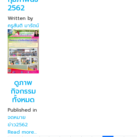
2562
Written by
ครูสันติ มารัตน์
ดูภาพ
กิจกรรม
ทั้งหมด
Published in
จดหมาย
ข่าว2562
Read more...