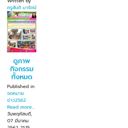
Written by
ครูสันติ มารัตน์
ดูภาพ
กิจกรรม
ทั้งหมด
Published in
จดหมาย
ข่าว2562
Read more...
วันพฤหัสบดี,
07 มีนาคม
2562 21:15