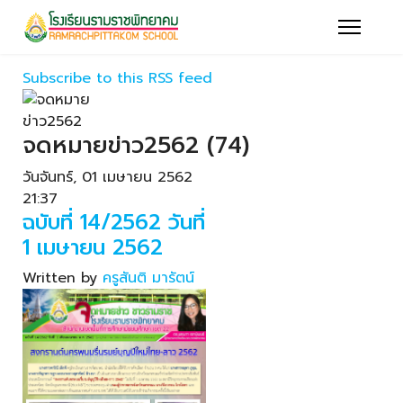
Subscribe to this RSS feed
จดหมายข่าว2562 (74)
วันจันทร์, 01 เมษายน 2562
21:37
ฉบับที่ 14/2562 วันที่
1 เมษายน 2562
Written by
ครูสันติ มารัตน์