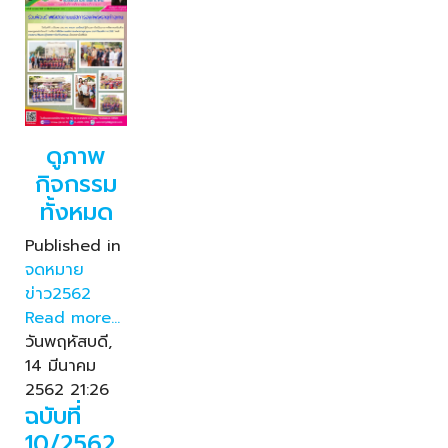
ดูภาพ
กิจกรรม
ทั้งหมด
Published in
จดหมาย
ข่าว2562
Read more...
วันพฤหัสบดี,
14 มีนาคม
2562 21:26
ฉบับที่
10/2562