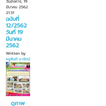
วันอังคาร, 19
มีนาคม 2562
21:31
ฉบับที่
12/2562
วันที่ 19
มีนาคม
2562
Written by
ครูสันติ มารัตน์
ดูภาพ