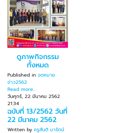
ดูภาพกิจกรรม
ทั้งหมด
Published in
จดหมาย
ข่าว2562
Read more...
วันศุกร์, 22 มีนาคม 2562
21:34
ฉบับที่ 13/2562 วันที่
22 มีนาคม 2562
Written by
ครูสันติ มารัตน์