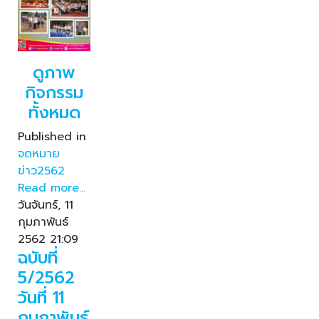
ดูภาพ
กิจกรรม
ทั้งหมด
Published in
จดหมาย
ข่าว2562
Read more...
วันจันทร์, 11
กุมภาพันธ์
2562 21:09
ฉบับที่
5/2562
วันที่ 11
กุมภาพันธ์