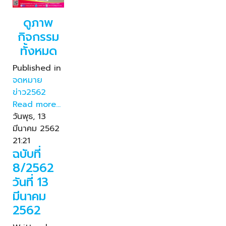
ดูภาพ
กิจกรรม
ทั้งหมด
Published in
จดหมาย
ข่าว2562
Read more...
วันพุธ, 13
มีนาคม 2562
21:21
ฉบับที่
8/2562
วันที่ 13
มีนาคม
2562