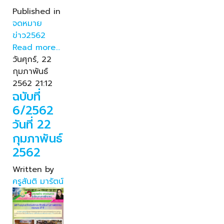
Published in
จดหมาย
ข่าว2562
Read more...
วันศุกร์, 22
กุมภาพันธ์
2562 21:12
ฉบับที่
6/2562
วันที่ 22
กุมภาพันธ์
2562
Written by
ครูสันติ มารัตน์