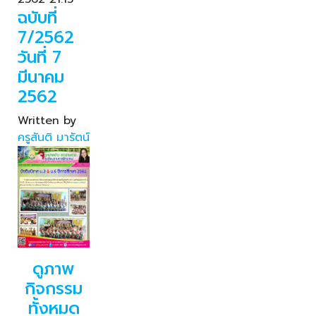
ฉบับที่
7/2562
วันที่ 7
มีนาคม
2562
Written by
ครูสันติ มารัตน์
ดูภาพ
กิจกรรม
ทั้งหมด