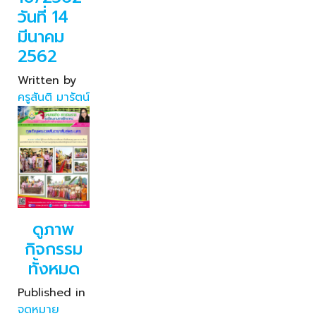
วันที่ 14
มีนาคม
2562
Written by
ครูสันติ มารัตน์
ดูภาพ
กิจกรรม
ทั้งหมด
Published in
จดหมาย