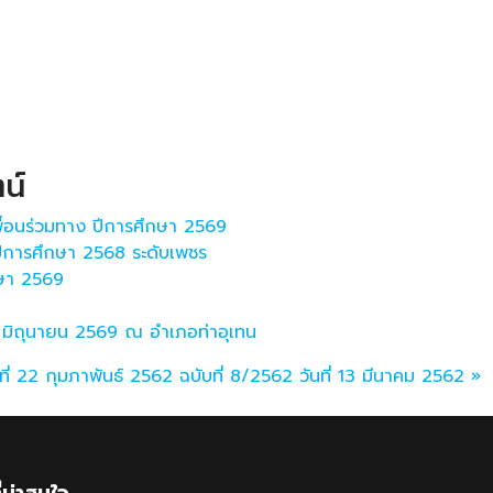
น์
เพื่อนร่วมทาง ปีการศึกษา 2569
ีการศึกษา 2568 ระดับเพชร
กษา 2569
3 มิถุนายน 2569 ณ อำเภอท่าอุเทน
ที่ 22 กุมภาพันธ์ 2562
ฉบับที่ 8/2562 วันที่ 13 มีนาคม 2562 »
ี่น่าสนใจ