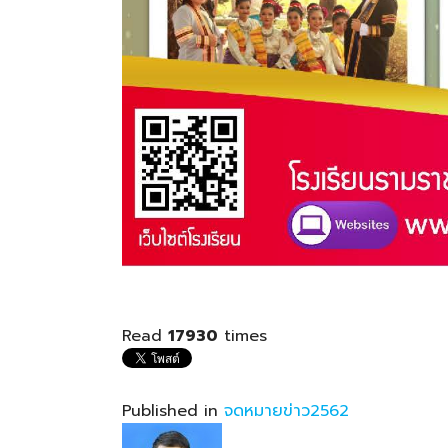
Read
17930
times
Published in
จดหมายข่าว2562