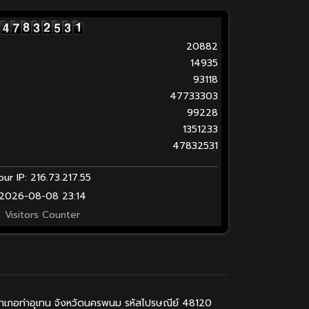
20882
14935
93118
47733303
99228
1351233
47832531
our IP: 216.73.217.55
2026-08-08 23:14
Visitors Counter
 อำเภอท่าอุเทน จังหวัดนครพนม รหัสไปรษณีย์ 48120