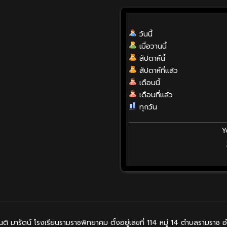
วันนี้
เมื่อวานนี้
สัปดาห์นี้
สัปดาห์ที่แล้ว
เดือนนี้
เดือนที่แล้ว
ทุกวัน
Y
 มารัตน์ โรงเรียนรามราชพิทยาคม ตั้งอยู่เลขที่ 114 หมู่ 14 ตำบลรามราช