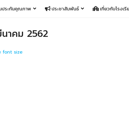
นประกันคุณภาพ
ประชาสัมพันธ์
เกี่ยวกับโรงเรี
 มีนาคม 2562
 font size