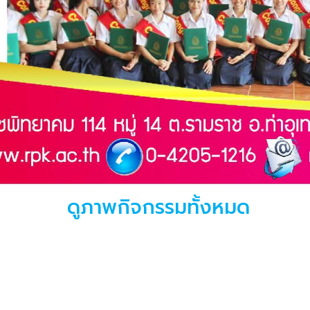
ดูภาพกิจกรรมทั้งหมด