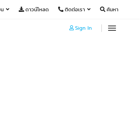
ยน
ดาวน์โหลด
ติดต่อเรา
ค้นหา
Sign In