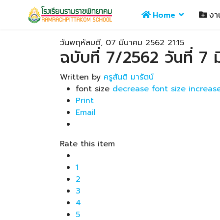
Home
งา
วันพฤหัสบดี, 07 มีนาคม 2562 21:15
ฉบับที่ 7/2562 วันที่ 7
Written by
ครูสันติ มารัตน์
font size
decrease font size
increase
Print
Email
Rate this item
1
2
3
4
5