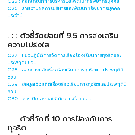
O25 : หลักเกณฑ์การบริหารและพัฒนาทรัพยากรบุคคล
O26 : รายงานผลการบริหารและพัฒนาทรัพยากรบุคคล
ประจำปี
. : : ตัวชี้วัดย่อยที่ 9.5 การส่งเสริม
ความโปร่งใส
O27 : แนวปฏิบัติการจัดการเรื่องร้องเรียนการทุจริตและ
ประพฤติมิชอบ
O28 : ช่องทางแจ้งเรื่องร้องเรียนการทุจริตและประพฤติมิ
ชอบ
O29 : ข้อมูลเชิงสถิติเรื่องร้องเรียนการทุจริตและประพฤติมิ
ชอบ
O30 : การเปิดโอกาสให้เกิดการมีส่วนร่วม
. : : ตัวชี้วัดที่ 10 การป้องกันการ
ทุจริต