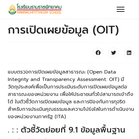
การเปิดเผยข้อมูล (OIT)
แบบตรวจการเปิดเผยข้อมูลสาธารณะ (Open Data
Integrity and Transparency Assessment: OIT) มี
วัตถุประสงค์เพื่อเป็นการประเมินระดับการเปิดเผยข้อมูลต่อ
สาธารณะของหน่วยงาน เพื่อให้ประชาชนทั่วไปสามารถเข้าถึง
ได้ ในตัวชี้วัดการเปิดเผยข้อมูล และการป้องกันการทุจริต
สำหรับการประเมินคุณธรรมและความโปร่งใสในการดำเนินงาน
ของหน่วยงานภาครัฐ (ITA)
. : : ตัวชี้วัดย่อยที่ 9.1 ข้อมูลพื้นฐาน