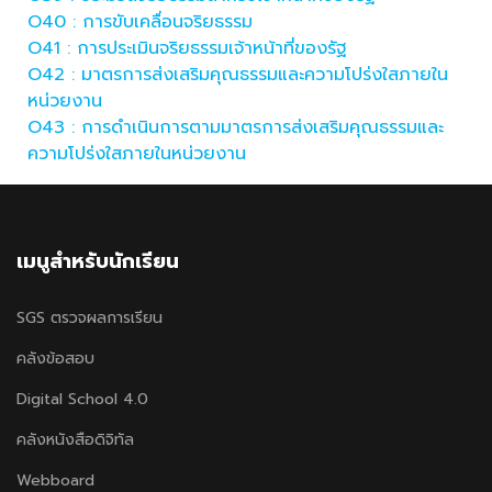
O40 :
การขับเคลื่อนจริยธรรม
O41 :
การประเมินจริยธรรมเจ้าหน้าที่ของรัฐ
O42 : มาตรการส่งเสริมคุณธรรมและความโปร่งใสภายใน
หน่วยงาน
O43 : การดำเนินการตามมาตรการส่งเสริมคุณธรรมและ
ความโปร่งใสภายในหน่วยงาน
เมนูสำหรับนักเรียน
SGS ตรวจผลการเรียน
คลังข้อสอบ
Digital School 4.0
คลังหนังสือดิจิทัล
Webboard