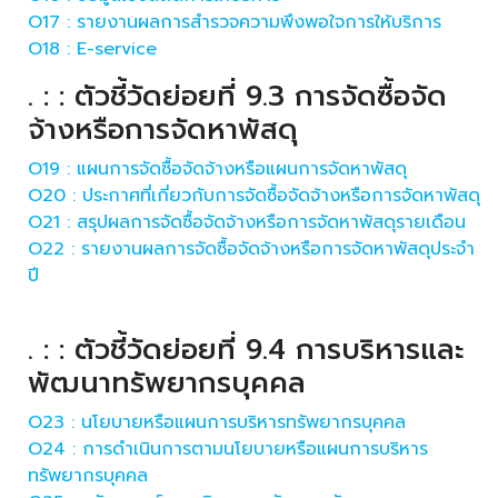
O17 : รายงานผลการสำรวจความพึงพอใจการให้บริการ
O18 : E-service
. : : ตัวชี้วัดย่อยที่ 9.3 การจัดซื้อจัด
จ้างหรือการจัดหาพัสดุ
O19 : แผนการจัดซื้อจัดจ้างหรือแผนการจัดหาพัสดุ
O20 : ประกาศที่เกี่ยวกับการจัดซื้อจัดจ้างหรือการจัดหาพัสดุ
O21 : สรุปผลการจัดซื้อจัดจ้างหรือการจัดหาพัสดุรายเดือน
O22 : รายงานผลการจัดซื้อจัดจ้างหรือการจัดหาพัสดุประจำ
ปี
. : : ตัวชี้วัดย่อยที่ 9.4 การบริหารและ
พัฒนาทรัพยากรบุคคล
O23 : นโยบายหรือแผนการบริหารทรัพยากรบุคคล
O24 : การดำเนินการตามนโยบายหรือแผนการบริหาร
ทรัพยากรบุคคล