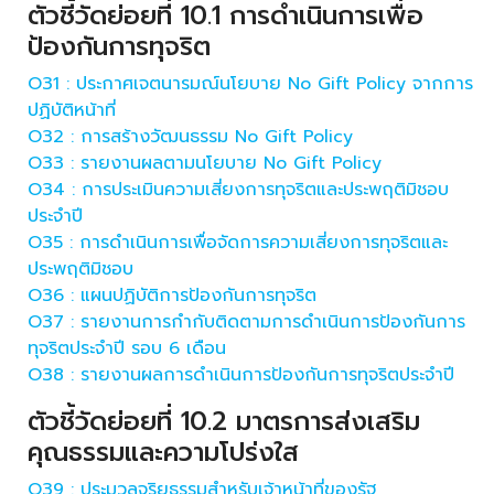
ตัวชี้วัดย่อยที่ 10.1 การดำเนินการเพื่อ
ป้องกันการทุจริต
O31 : ประกาศเจตนารมณ์นโยบาย No Gift Policy จากการ
ปฏิบัติหน้าที่
O32 : การสร้างวัฒนธรรม No Gift Policy
O33 : รายงานผลตามนโยบาย No Gift Policy
O34 : การประเมินความเสี่ยงการทุจริตและประพฤติมิชอบ
ประจำปี
O35 : การดำเนินการเพื่อจัดการความเสี่ยงการทุจริตและ
ประพฤติมิชอบ
O36 : แผนปฏิบัติการป้องกันการทุจริต
O37 : รายงานการกำกับติดตามการดำเนินการป้องกันการ
ทุจริตประจำปี รอบ 6 เดือน
O38 : รายงานผลการดำเนินการป้องกันการทุจริตประจำปี
ตัวชี้วัดย่อยที่ 10.2 มาตรการส่งเสริม
คุณธรรมและความโปร่งใส
O39 : ประมวลจริยธรรมสำหรับเจ้าหน้าที่ของรัฐ