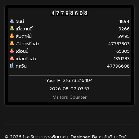
วันนี้
1894
เมื่อวานนี้
9266
สัปดาห์นี้
59195
สัปดาห์ที่แล้ว
47733303
เดือนนี้
65305
เดือนที่แล้ว
1351233
ทุกวัน
47798608
Your IP: 216.73.216.104
2026-08-07 03:57
Visitors Counter
© 2026 โรงเรียนรามราชพิทยาคม. Designed By ครูสันติ มารัตน์