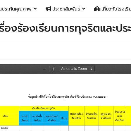
นประกันคุณภาพ
ประชาสัมพันธ์
เกี่ยวกับโรงเรี
ิเรื่องร้องเรียนการทุจริตและป