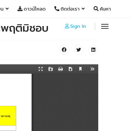
ยน
ดาวน์โหลด
ติดต่อเรา
ค้นหา
ระพฤติมิชอบ
Sign In