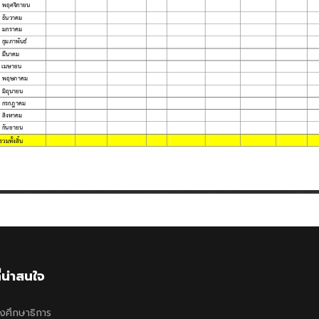
ี่น่าสนใจ
งศึกษาธิการ