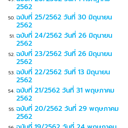
2562
ฉบับที่ 25/2562 วันที่ 30 มิถุนายน
2562
ฉบับที่ 24/2562 วันที่ 26 มิถุนายน
2562
ฉบับที่ 23/2562 วันที่ 26 มิถุนายน
2562
ฉบับที่ 22/2562 วันที่ 13 มิถุนายน
2562
ฉบับที่ 21/2562 วันที่ 31 พฤษภาคม
2562
ฉบับที่ 20/2562 วันที่ 29 พฤษภาคม
2562
ฉบับที่ 19/2562 วันที่ 24 พฤษภาคม