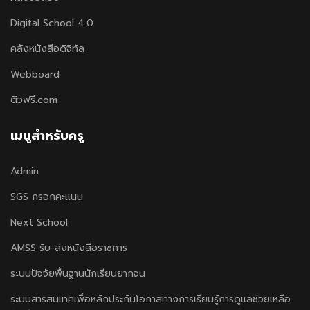
Digital School 4.0
คลังหนังสือดิจิทัล
Webboard
ติวฟรี.com
เมนูสำหรับครู
Admin
SGS กรอกคะแนน
Next School
AMSS รับ-ส่งหนังสือราชการ
ระบบปัจจัยพื้นฐานนักเรียนยากจน
ระบบสารสนเทศเพื่อหลักประกันโอกาสทางการเรียนรู้การดูแลช่วยเหลือ