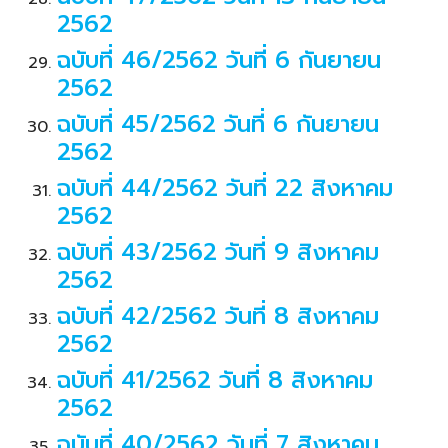
2562
ฉบับที่ 46/2562 วันที่ 6 กันยายน
2562
ฉบับที่ 45/2562 วันที่ 6 กันยายน
2562
ฉบับที่ 44/2562 วันที่ 22 สิงหาคม
2562
ฉบับที่ 43/2562 วันที่ 9 สิงหาคม
2562
ฉบับที่ 42/2562 วันที่ 8 สิงหาคม
2562
ฉบับที่ 41/2562 วันที่ 8 สิงหาคม
2562
ฉบับที่ 40/2562 วันที่ 7 สิงหาคม