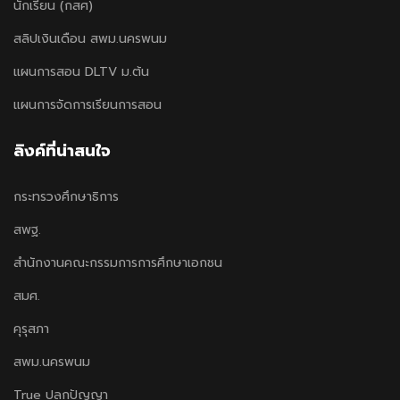
นักเรียน (กสศ)
สลิปเงินเดือน สพม.นครพนม
แผนการสอน DLTV ม.ต้น
แผนการจัดการเรียนการสอน
ลิงค์ที่น่าสนใจ
กระทรวงศึกษาธิการ
สพฐ.
สำนักงานคณะกรรมการการศึกษาเอกชน
สมศ.
คุรุสภา
สพม.นครพนม
True ปลูกปัญญา