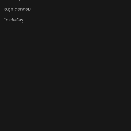
ฮ.ฮูก ดอทคอม
โทรทัศน์ครู