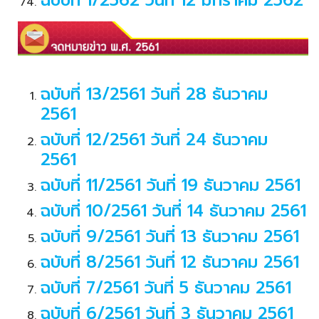
ฉบับที่ 1/2562 วันที่ 12 มกราคม 2562
ฉบับที่ 13/2561 วันที่ 28 ธันวาคม
2561
ฉบับที่ 12/2561 วันที่ 24 ธันวาคม
2561
ฉบับที่ 11/2561 วันที่ 19 ธันวาคม 2561
ฉบับที่ 10/2561 วันที่ 14 ธันวาคม 2561
ฉบับที่ 9/2561 วันที่ 13 ธันวาคม 2561
ฉบับที่ 8/2561 วันที่ 12 ธันวาคม 2561
ฉบับที่ 7/2561 วันที่ 5 ธันวาคม 2561
ฉบับที่ 6/2561 วันที่ 3 ธันวาคม 2561