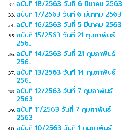
ฉบับที่ 18/2563 วันที่ 6 มีนาคม 2563
ฉบับที่ 17/2563 วันที่ 6 มีนาคม 2563
ฉบับที่ 16/2563 วันที่ 5 มีนาคม 2563
ฉบับที่ 15/2563 วันที่ 21 กุมภาพันธ์
256…
ฉบับที่ 14/2563 วันที่ 21 กุมภาพันธ์
256…
ฉบับที่ 13/2563 วันที่ 14 กุมภาพันธ์
256…
ฉบับที่ 12/2563 วันที่ 7 กุมภาพันธ์
2563
ฉบับที่ 11/2563 วันที่ 7 กุมภาพันธ์
2563
ฉบับที่ 10/2563 วันที่ 1 กุมภาพันธ์