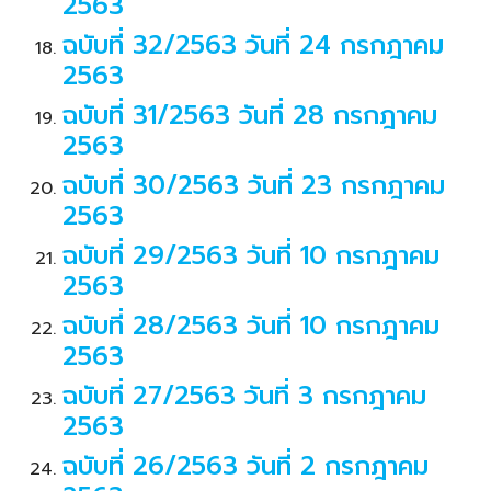
2563
ฉบับที่ 32/2563 วันที่ 24 กรกฎาคม
2563
ฉบับที่ 31/2563 วันที่ 28 กรกฎาคม
2563
ฉบับที่ 30/2563 วันที่ 23 กรกฎาคม
2563
ฉบับที่ 29/2563 วันที่ 10 กรกฎาคม
2563
ฉบับที่ 28/2563 วันที่ 10 กรกฎาคม
2563
ฉบับที่ 27/2563 วันที่ 3 กรกฎาคม
2563
ฉบับที่ 26/2563 วันที่ 2 กรกฎาคม