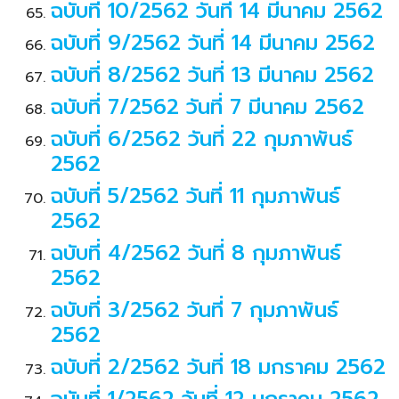
ฉบับที่ 10/2562 วันที่ 14 มีนาคม 2562
ฉบับที่ 9/2562 วันที่ 14 มีนาคม 2562
ฉบับที่ 8/2562 วันที่ 13 มีนาคม 2562
ฉบับที่ 7/2562 วันที่ 7 มีนาคม 2562
ฉบับที่ 6/2562 วันที่ 22 กุมภาพันธ์
2562
ฉบับที่ 5/2562 วันที่ 11 กุมภาพันธ์
2562
ฉบับที่ 4/2562 วันที่ 8 กุมภาพันธ์
2562
ฉบับที่ 3/2562 วันที่ 7 กุมภาพันธ์
2562
ฉบับที่ 2/2562 วันที่ 18 มกราคม 2562