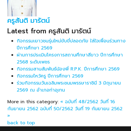
ครูสันติ มารัตน์
Latest from ครูสันติ มารัตน์
กิจกรรมเยาวชนรุ่นใหม่ขับขี่ปลอดภัย ใส่ใจเพื่อนร่วมทาง
ปีการศึกษา 2569
ผ่านการประเมินโครงการสถานศึกษาสีขาว ปีการศึกษา
2568 ระดับเพชร
กิจกรรมสานสัมพันธ์น้องพี่ R.P.K. ปีการศึกษา 2569
กิจกรรมไหว้ครู ปีการศึกษา 2569
ร่วมกิจกรรมวันเฉลิมพระชนมพรรษาราชินี 3 มิถุนายน
2569 ณ อำเภอท่าอุเทน
More in this category:
« ฉบับที่ 48/2562 วันที่ 16
กันยายน 2562
ฉบับที่ 50/2562 วันที่ 19 กันยายน 2562
»
back to top