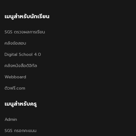
เมนูสำหรับนักเรียน
SGS ตรวจผลการเรียน
คลังข้อสอบ
Digital School 4.0
คลังหนังสือดิจิทัล
Webboard
ติวฟรี.com
เมนูสำหรับครู
Admin
SGS กรอกคะแนน