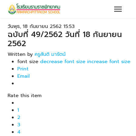
วันพุธ, 18 กันยายน 2562 15:53
ฉบับที่ 49/2562 วันที่ 18 กันยายน
2562
Written by
ครูสันติ มารัตน์
font size
decrease font size
increase font size
Print
Email
Rate this item
1
2
3
4