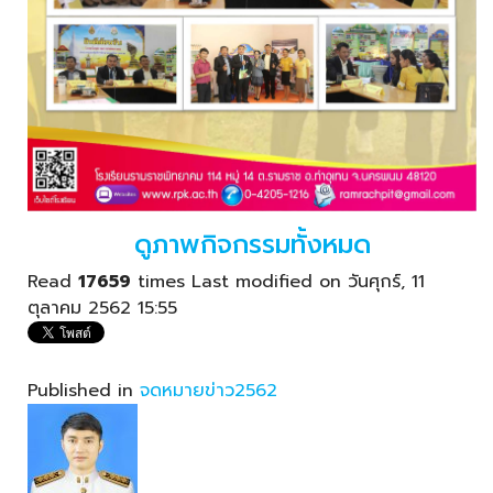
ดูภาพกิจกรรมทั้งหมด
Read
17659
times
Last modified on วันศุกร์, 11
ตุลาคม 2562 15:55
Published in
จดหมายข่าว2562