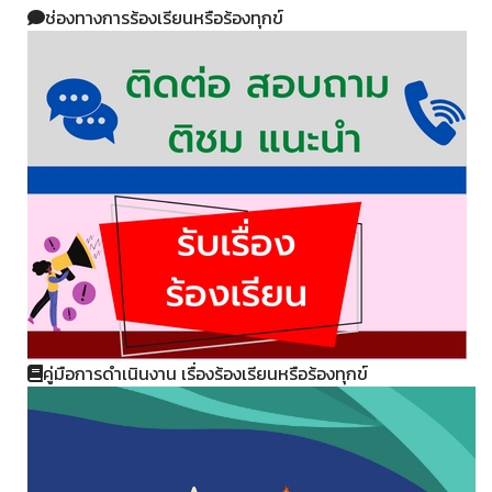
ช่องทางการร้องเรียนหรือร้องทุกข์
คู่มือการดำเนินงาน เรื่องร้องเรียนหรือร้องทุกข์