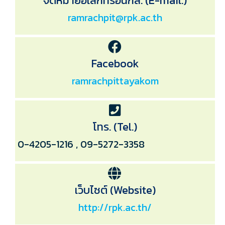
จดหมายอิเล็กทรอนิกส์. (E-mail.)
ramrachpit@rpk.ac.th
Facebook
ramrachpittayakom
โทร. (Tel.)
0-4205-1216 , 09-5272-3358
เว็บไซต์ (Website)
http://rpk.ac.th/