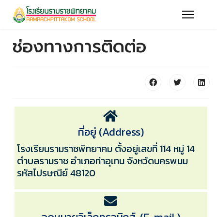
ช่องทางการติดต่อ
ที่อยู่ (Address)
โรงเรียนรามราชพิทยาคม ตั้งอยู่เลขที่ 114 หมู่ 14
ตำบลรามราช อำเภอท่าอุเทน จังหวัดนครพนม
รหัสไปรษณีย์ 48120