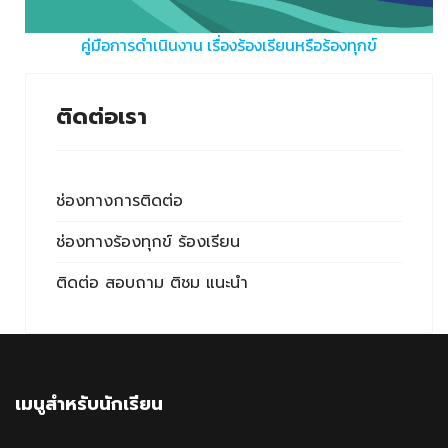
คู่มือการดำเนินงาน เรื่องร้องเรียนหรือร้องทุกข์
ติดต่อเรา
ช่องทางการติดต่อ
ช่องทางร้องทุกข์ ร้องเรียน
ติดต่อ สอบถาม ติชม แนะนำ
เมนูสำหรับนักเรียน