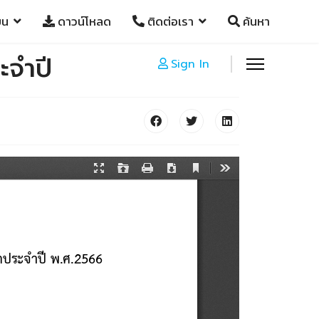
ยน
ดาวน์โหลด
ติดต่อเรา
ค้นหา
ะจำปี
Sign In