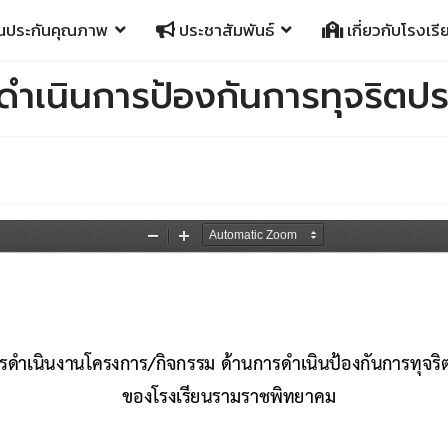
นประกันคุณภาพ
ประชาสัมพันธ์
เกี่ยวกับโรงเรี
ำเนินการป้องกันการทุจริตปร