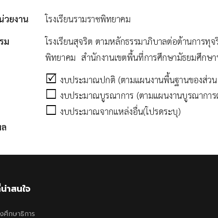
ี่น่าสนใจ
งศึกษาธิการ