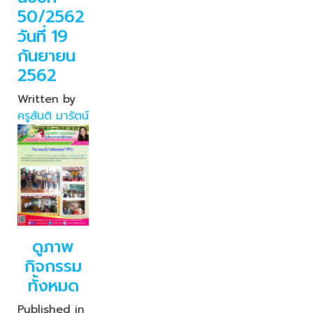
50/2562
วันที่ 19
กันยายน
2562
Written by
ครูสันติ มารัตน์
ดูภาพ
กิจกรรม
ทั้งหมด
Published in