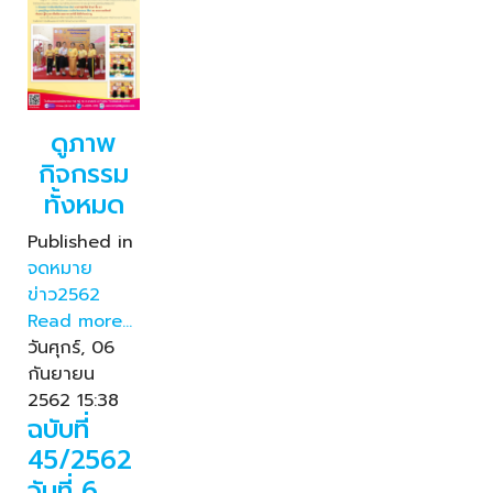
ดูภาพ
กิจกรรม
ทั้งหมด
Published in
จดหมาย
ข่าว2562
Read more...
วันศุกร์, 06
กันยายน
2562 15:38
ฉบับที่
45/2562
วันที่ 6