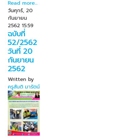
Read more...
วันศุกร์, 20
กันยายน
2562 15:59
ฉบับที่
52/2562
วันที่ 20
กันยายน
2562
Written by
ครูสันติ มารัตน์