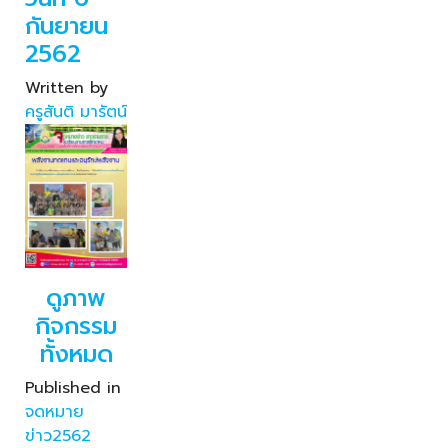
กันยายน
2562
Written by
ครูสันติ มารัตน์
ดูภาพ
กิจกรรม
ทั้งหมด
Published in
จดหมาย
ข่าว2562