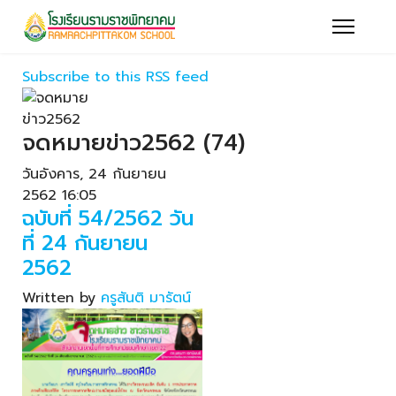
Subscribe to this RSS feed
จดหมายข่าว2562 (74)
วันอังคาร, 24 กันยายน
2562 16:05
ฉบับที่ 54/2562 วัน
ที่ 24 กันยายน
2562
Written by
ครูสันติ มารัตน์