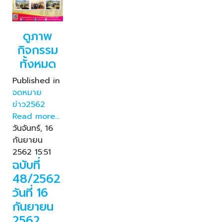
ดูภาพ
กิจกรรม
ทั้งหมด
Published in
จดหมาย
ข่าว2562
Read more...
วันจันทร์, 16
กันยายน
2562 15:51
ฉบับที่
48/2562
วันที่ 16
กันยายน
2562