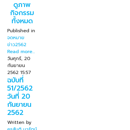
ดูภาพ
กิจกรรม
ทั้งหมด
Published in
จดหมาย
ข่าว2562
Read more...
วันศุกร์, 20
กันยายน
2562 15:57
ฉบับที่
51/2562
วันที่ 20
กันยายน
2562
Written by
ครูสันติ มารัตน์