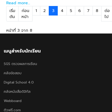
Read more...
เริ่ม
ก่อน
1
2
3
4
5
6
7
8
ต่อ
ต้น
หน้า
ไป
หน้าที่ 3 จาก 8
เมนูสำหรับนักเรียน
SGS ตรวจผลการเรียน
คลังข้อสอบ
Digital School 4.0
คลังหนังสือดิจิทัล
Webboard
ติวฟรี.com