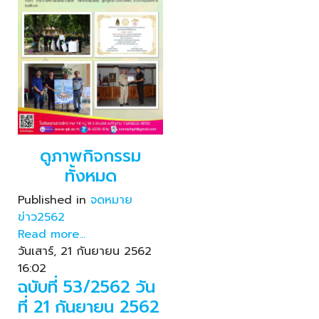
ดูภาพกิจกรรม
ทั้งหมด
Published in
จดหมาย
ข่าว2562
Read more...
วันเสาร์, 21 กันยายน 2562
16:02
ฉบับที่ 53/2562 วัน
ที่ 21 กันยายน 2562