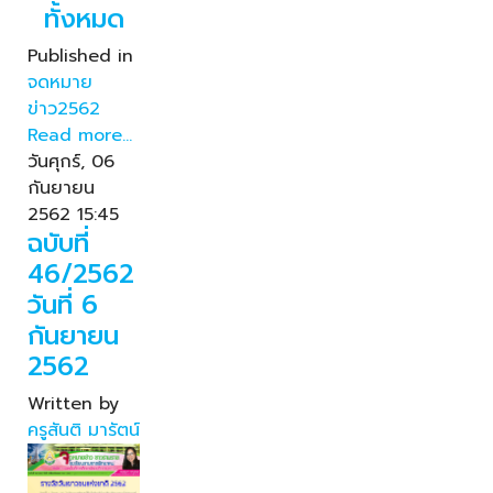
ทั้งหมด
Published in
จดหมาย
ข่าว2562
Read more...
วันศุกร์, 06
กันยายน
2562 15:45
ฉบับที่
46/2562
วันที่ 6
กันยายน
2562
Written by
ครูสันติ มารัตน์