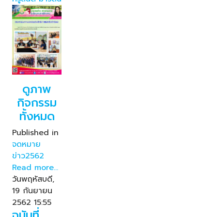
ดูภาพ
กิจกรรม
ทั้งหมด
Published in
จดหมาย
ข่าว2562
Read more...
วันพฤหัสบดี,
19 กันยายน
2562 15:55
ฉบับที่