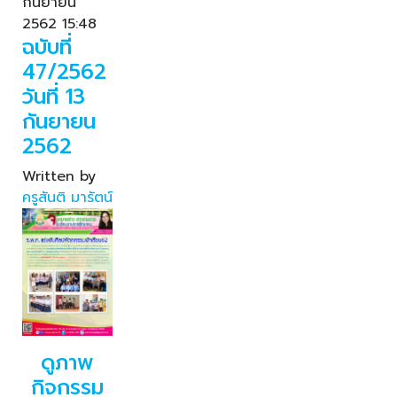
กันยายน
2562 15:48
ฉบับที่
47/2562
วันที่ 13
กันยายน
2562
Written by
ครูสันติ มารัตน์
ดูภาพ
กิจกรรม