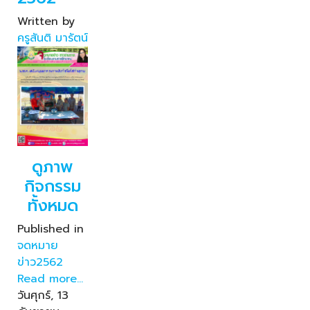
Written by
ครูสันติ มารัตน์
ดูภาพ
กิจกรรม
ทั้งหมด
Published in
จดหมาย
ข่าว2562
Read more...
วันศุกร์, 13