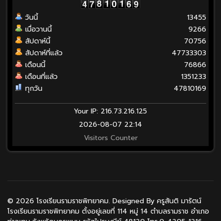
วันนี้
13455
เมื่อวานนี้
9266
สัปดาห์นี้
70756
สัปดาห์ที่แล้ว
47733303
เดือนนี้
76866
เดือนที่แล้ว
1351233
ทุกวัน
47810169
Your IP: 216.73.216.125
2026-08-07 22:14
Visitors Counter
© 2026 โรงเรียนรามราชพิทยาคม. Designed By ครูสันติ มารัตน์
โรงเรียนรามราชพิทยาคม ตั้งอยู่เลขที่ 114 หมู่ 14 ตำบลรามราช อำเภอ