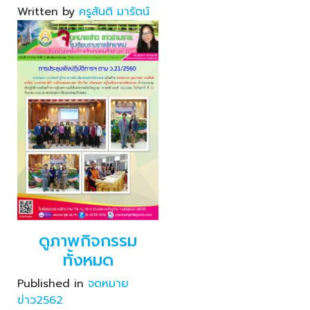
Written by
ครูสันติ มารัตน์
ดูภาพกิจกรรม
ทั้งหมด
Published in
จดหมาย
ข่าว2562