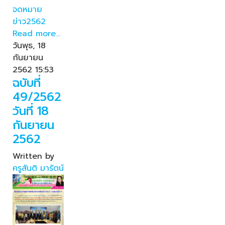
จดหมาย
ข่าว2562
Read more...
วันพุธ, 18
กันยายน
2562 15:53
ฉบับที่
49/2562
วันที่ 18
กันยายน
2562
Written by
ครูสันติ มารัตน์