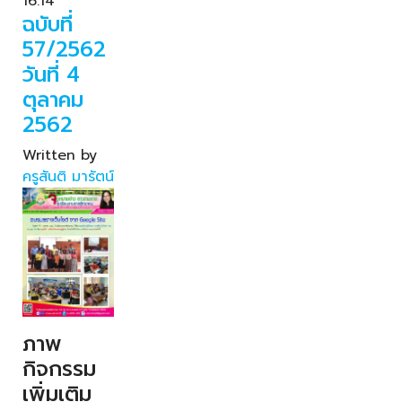
16:14
ฉบับที่
57/2562
วันที่ 4
ตุลาคม
2562
Written by
ครูสันติ มารัตน์
ภาพ
กิจกรรม
เพิ่มเติม