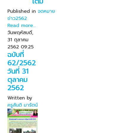
เติม
Published in
จดหมาย
ข่าว2562
Read more...
วันพฤหัสบดี,
31 ตุลาคม
2562 09:25
ฉบับที่
62/2562
วันที่ 31
ตุลาคม
2562
Written by
ครูสันติ มารัตน์