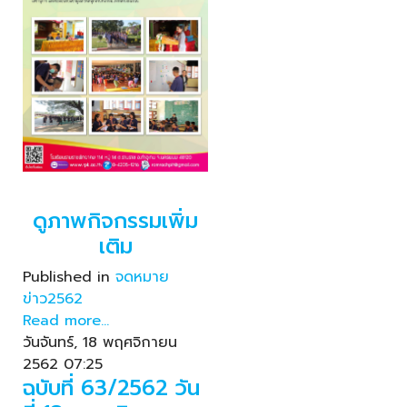
ดูภาพกิจกรรมเพิ่ม
เติม
Published in
จดหมาย
ข่าว2562
Read more...
วันจันทร์, 18 พฤศจิกายน
2562 07:25
ฉบับที่ 63/2562 วัน