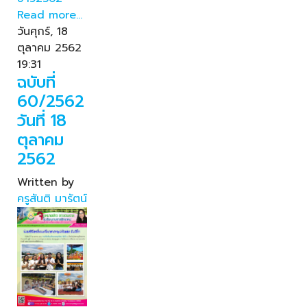
Read more...
วันศุกร์, 18
ตุลาคม 2562
19:31
ฉบับที่
60/2562
วันที่ 18
ตุลาคม
2562
Written by
ครูสันติ มารัตน์