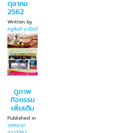
ตุลาคม
2562
Written by
ครูสันติ มารัตน์
ดูภาพ
กิจกรรม
เพิ่มเติม
Published in
จดหมาย
ข่าว2562