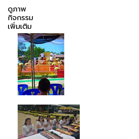
ดูภาพ
กิจกรรม
เพิ่มเติม