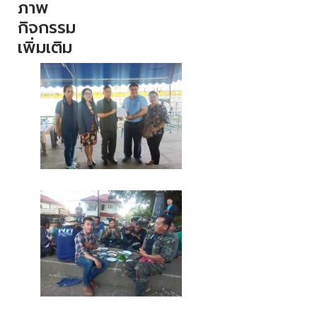
ภาพ
กิจกรรม
เพิ่มเติม