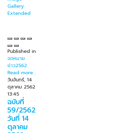
Gallery
Extended
Published in
จดหมาย
ข่าว2562
Read more...
วันจันทร์, 14
ตุลาคม 2562
13:45
ฉบับที่
59/2562
วันที่ 14
ตุลาคม