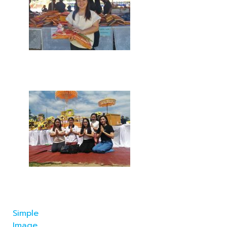
Simple
Image