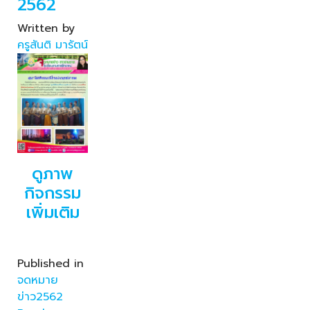
2562
Written by
ครูสันติ มารัตน์
ดูภาพ
กิจกรรม
เพิ่มเติม
Published in
จดหมาย
ข่าว2562