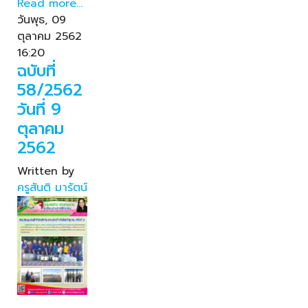
Read more...
วันพุธ, 09
ตุลาคม 2562
16:20
ฉบับที่
58/2562
วันที่ 9
ตุลาคม
2562
Written by
ครูสันติ มารัตน์