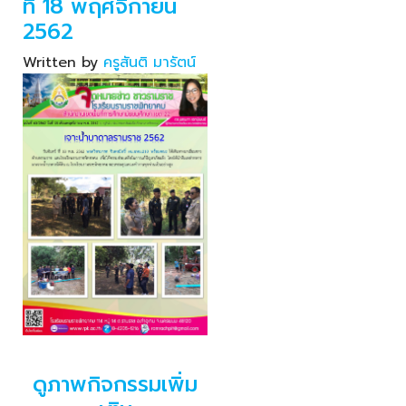
ที่ 18 พฤศจิกายน
2562
Written by
ครูสันติ มารัตน์
ดูภาพกิจกรรมเพิ่ม