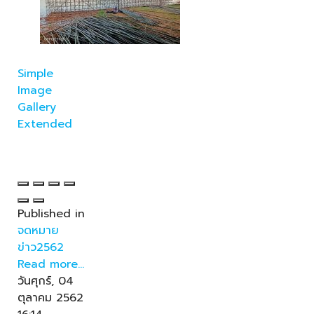
Simple
Image
Gallery
Extended
Published in
จดหมาย
ข่าว2562
Read more...
วันศุกร์, 04
ตุลาคม 2562