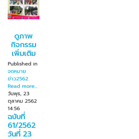
ดูภาพ
กิจกรรม
เพิ่มเติม
Published in
จดหมาย
ข่าว2562
Read more...
วันพุธ, 23
ตุลาคม 2562
14:56
ฉบับที่
61/2562
วันที่ 23