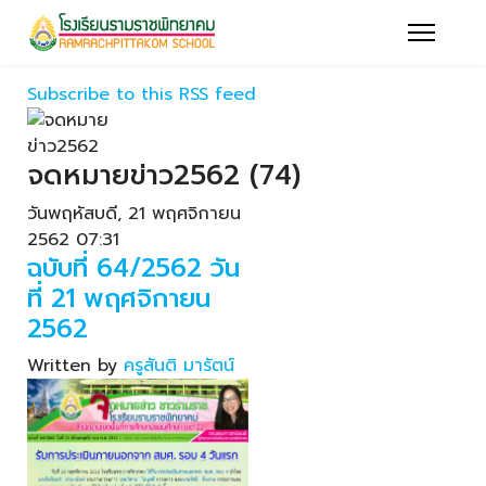
Subscribe to this RSS feed
จดหมายข่าว2562 (74)
วันพฤหัสบดี, 21 พฤศจิกายน
2562 07:31
ฉบับที่ 64/2562 วัน
ที่ 21 พฤศจิกายน
2562
Written by
ครูสันติ มารัตน์