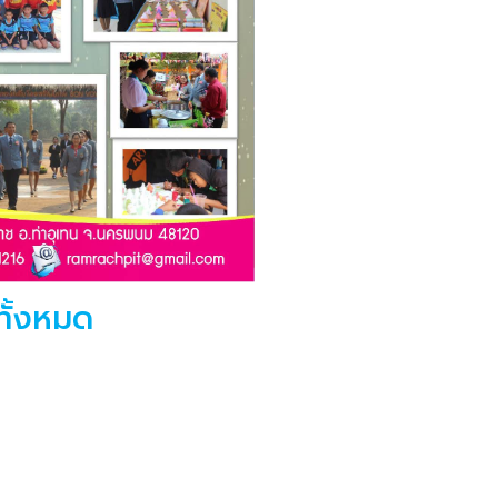
ทั้งหมด