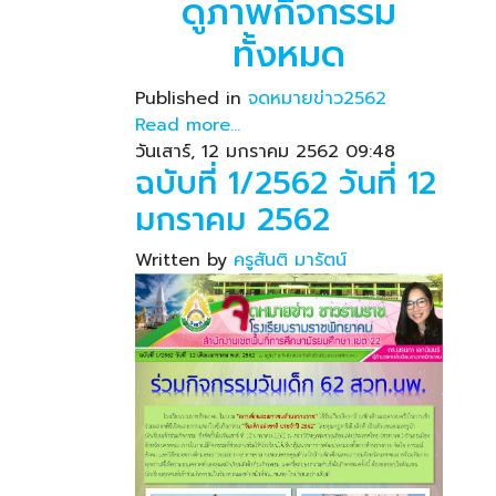
ดูภาพกิจกรรม
ทั้งหมด
Published in
จดหมายข่าว2562
Read more...
วันเสาร์, 12 มกราคม 2562 09:48
ฉบับที่ 1/2562 วันที่ 12
มกราคม 2562
Written by
ครูสันติ มารัตน์