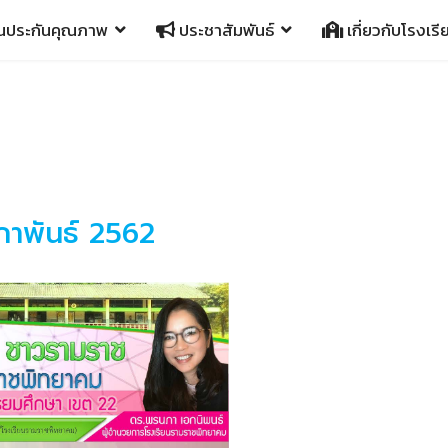
นประกันคุณภาพ
ประชาสัมพันธ์
เกี่ยวกับโรงเรี
มภาพันธ์ 2562