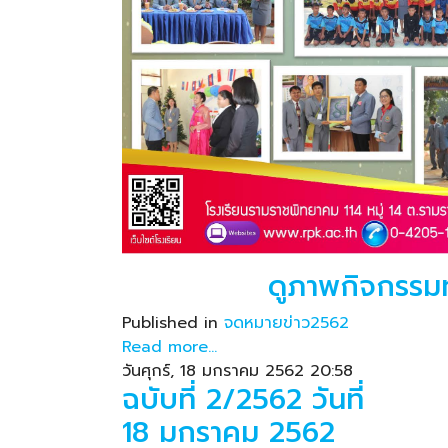
ดูภาพกิจกรรม
Published in
จดหมายข่าว2562
Read more...
วันศุกร์, 18 มกราคม 2562 20:58
ฉบับที่ 2/2562 วันที่
18 มกราคม 2562