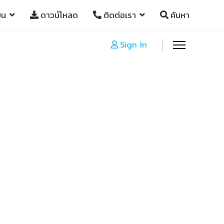
ยน
ดาวน์โหลด
ติดต่อเรา
ค้นหา
Sign In