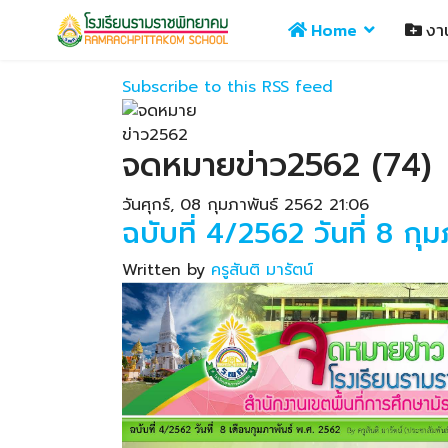
Home
งา
Subscribe to this RSS feed
จดหมายข่าว2562 (74)
วันศุกร์, 08 กุมภาพันธ์ 2562 21:06
ฉบับที่ 4/2562 วันที่ 8 กุ
Written by
ครูสันติ มารัตน์