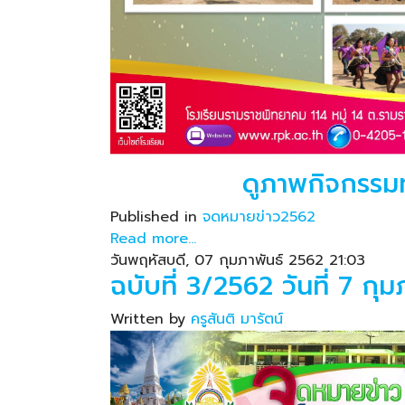
ดูภาพกิจกรรม
Published in
จดหมายข่าว2562
Read more...
วันพฤหัสบดี, 07 กุมภาพันธ์ 2562 21:03
ฉบับที่ 3/2562 วันที่ 7 กุ
Written by
ครูสันติ มารัตน์