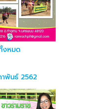
ทั้งหมด
มภาพันธ์ 2562