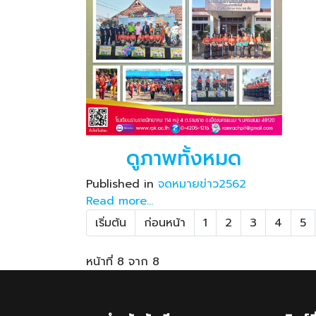
ดูภาพทั้งหมด
Published in
จดหมายข่าว2562
Read more...
เริ่มต้น
ก่อนหน้า
1
2
3
4
5
หน้าที่ 8 จาก 8