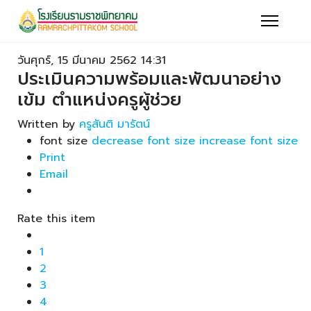
วันศุกร์, 15 มีนาคม 2562 14:31
ประเมินความพร้อมและพัฒนาอย่าง
เข้ม ตำแหน่งครูผู้ช่วย
Written by
ครูสันติ มารัตน์
font size
decrease font size
increase font size
Print
Email
Rate this item
1
2
3
4