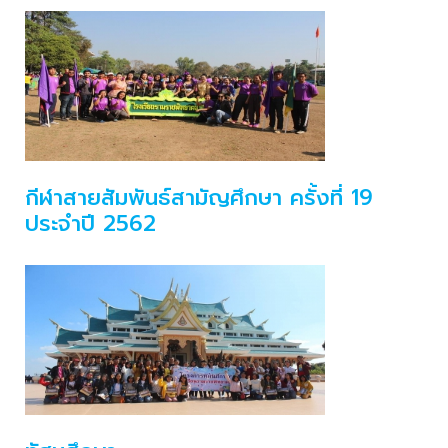
กีฬาสายสัมพันธ์สามัญศึกษา ครั้งที่ 19
ประจำปี 2562