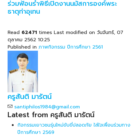
ร่วมฟ้อนรำพิธีเปิดงานนมัสการองค์พระ
ธาตุท่าอุเทน
Read
62471
times
Last modified on วันจันทร์, 07
ตุลาคม 2562 10:25
Published in
ภาพกิจกรรม ปีการศึกษา 2561
ครูสันติ มารัตน์
santiphilos1984@gmail.com
Latest from ครูสันติ มารัตน์
กิจกรรมเยาวชนรุ่นใหม่ขับขี่ปลอดภัย ใส่ใจเพื่อนร่วมทาง
ปีการศึกษา 2569