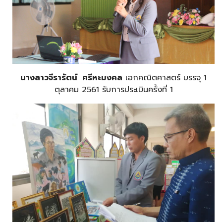
นางสาวจีรารัตน์ ศรีหะมงคล
เอกคณิตศาสตร์ บรรจุ 1
ตุลาคม 2561 รับการประเมินครั้งที่ 1