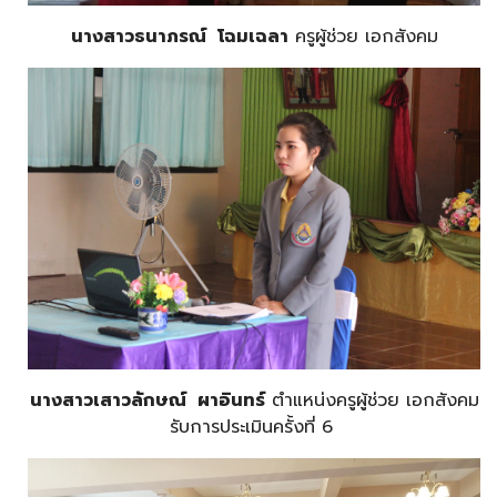
นางสาวธนาภรณ์ โฉมเฉลา
ครูผู้ช่วย เอกสังคม
นางสาวเสาวลักษณ์ ผาอินทร์
ตำแหน่งครูผู้ช่วย เอกสังคม
รับการประเมินครั้งที่ 6