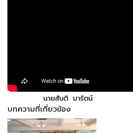
นายสันติ มารัตน์
บทความที่เกี่ยวข้อง