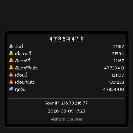
วันนี้
21167
เมื่อวานนี้
21594
สัปดาห์นี้
21167
สัปดาห์ที่แล้ว
47739413
เดือนนี้
121107
เดือนที่แล้ว
1351233
ทุกวัน
47854410
Your IP: 216.73.216.77
2026-08-09 17:23
Visitors Counter