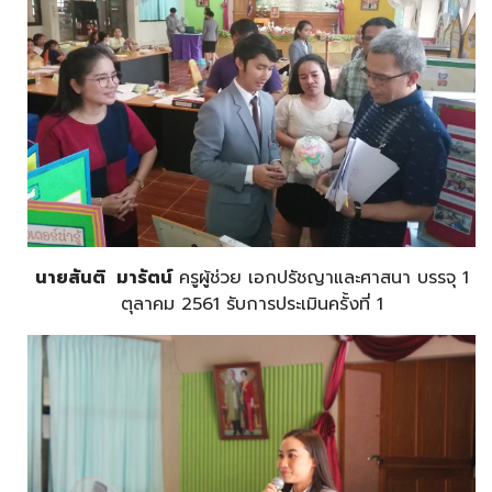
นายสันติ มารัตน์
ครูผู้ช่วย เอกปรัชญาและศาสนา บรรจุ 1
ตุลาคม 2561 รับการประเมินครั้งที่ 1