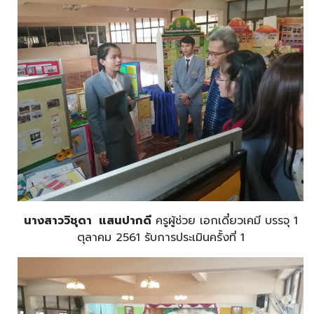
นางสาววิชุดา แสนปากดี
ครูผู้ช่วย เอกเดี๋ยวเคมี บรรจุ 1
ตุลาคม 2561 รับการประเมินครั้งที่ 1