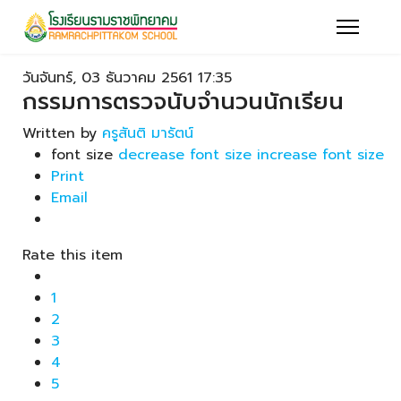
วันจันทร์, 03 ธันวาคม 2561 17:35
กรรมการตรวจนับจำนวนนักเรียน
Written by
ครูสันติ มารัตน์
font size
decrease font size
increase font size
Print
Email
Rate this item
1
2
3
4
5