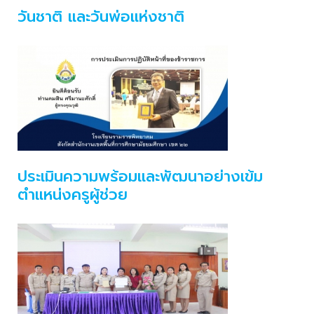
วันชาติ และวันพ่อแห่งชาติ
ประเมินความพร้อมและพัฒนาอย่างเข้ม
ตำแหน่งครูผู้ช่วย