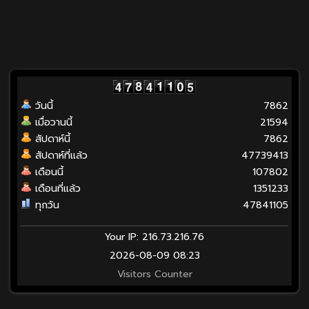
วันนี้
7862
เมื่อวานนี้
21594
สัปดาห์นี้
7862
สัปดาห์ที่แล้ว
47739413
เดือนนี้
107802
เดือนที่แล้ว
1351233
ทุกวัน
47841105
Your IP: 216.73.216.76
2026-08-09 08:23
Visitors Counter