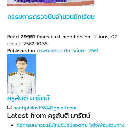
กรรมการตรวจนับจำนวนนักเรียน
Read
29951
times
Last modified on วันจันทร์, 07
ตุลาคม 2562 10:35
Published in
ภาพกิจกรรม ปีการศึกษา 2561
ครูสันติ มารัตน์
santiphilos1984@gmail.com
Latest from ครูสันติ มารัตน์
กิจกรรมเยาวชนรุ่นใหม่ขับขี่ปลอดภัย ใส่ใจเพื่อนร่วมทาง