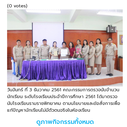
(0 votes)
วันจันทร์ ที่ 3 ธันวาคม 2561 คณะกรรมการตรวจนับจำนวน
นักเรียน ระดับโรงเรียนประจำปีการศึกษา 2561 ได้มาตรวจ
นับโรงเรียนรามราชพิทยาคม ตามนโยบายและข้อสั่งการเพื่อ
แก้ปัญหานักเรียนไม่มีตัวตนจริงในห้องเรียน
ดูภาพกิจกรรมทั้งหมด