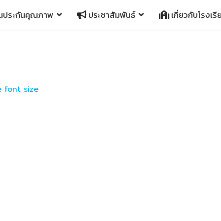
นประกันคุณภาพ
ประชาสัมพันธ์
เกี่ยวกับโรงเรี
 font size