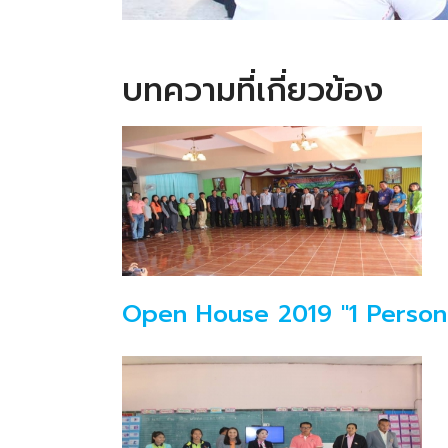
บทความที่เกี่ยวข้อง
Open House 2019 "1 Person