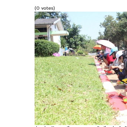
(0 votes)