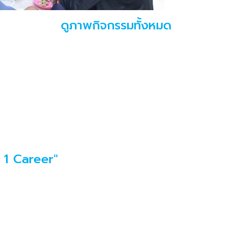
ดูภาพกิจกรรมทั้งหมด
 1 Career"