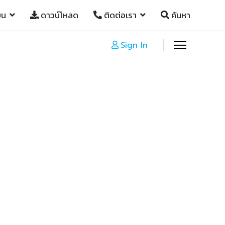
ยน
ดาวน์โหลด
ติดต่อเรา
ค้นหา
Sign In