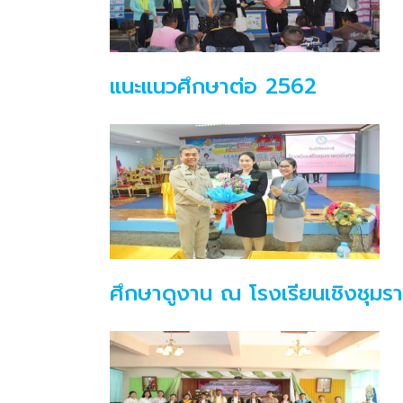
แนะแนวศึกษาต่อ 2562
ศึกษาดูงาน ณ โรงเรียนเชิงชุมรา