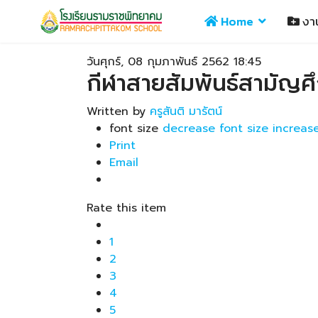
Home
งา
วันศุกร์, 08 กุมภาพันธ์ 2562 18:45
กีฬาสายสัมพันธ์สามัญศึ
Written by
ครูสันติ มารัตน์
font size
decrease font size
increase
Print
Email
Rate this item
1
2
3
4
5