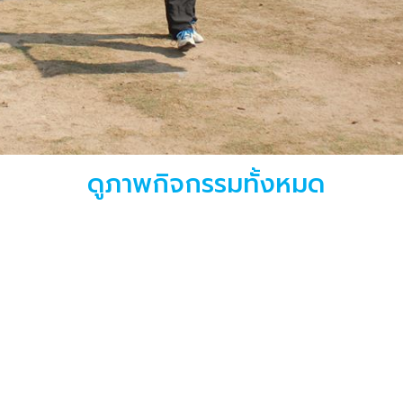
ดูภาพกิจกรรมทั้งหมด