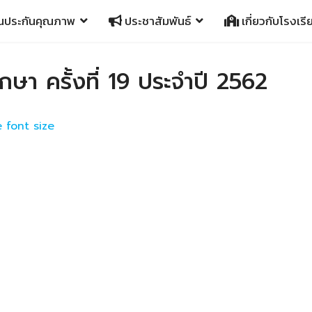
นประกันคุณภาพ
ประชาสัมพันธ์
เกี่ยวกับโรงเรี
กษา ครั้งที่ 19 ประจำปี 2562
 font size