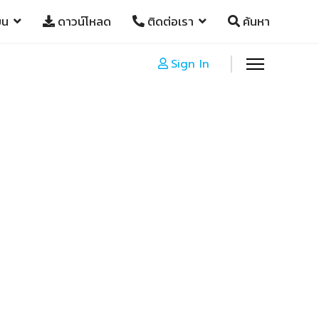
ยน
ดาวน์โหลด
ติดต่อเรา
ค้นหา
Sign In