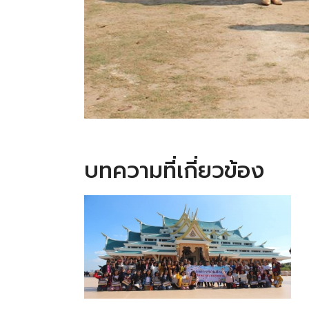
บทความที่เกี่ยวข้อง