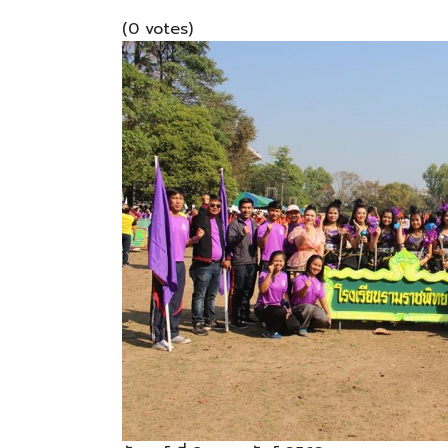
(0 votes)