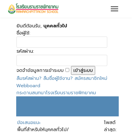
ยินดีต้อนรับ,
บุคคลทั่วไป
ชื่อผู้ใช้:
รหัสผ่าน:
จดจำข้อมูลการเข้าระบบ
ลืมรหัสผ่าน?
ลืมชื่อผู้ใช้งาน?
สมัครสมาชิกใหม่
Webboard
กระดานสนทนาโรงเรียนรามราชพิทยาคม
กระดานสนทนาโรงเรียนราม
ราชพิทยาคม
ข้อเสนอแนะ
โพสต์
พื้นที่สำหรับให้บุคคลทั่วไป/
ล่าสุด: