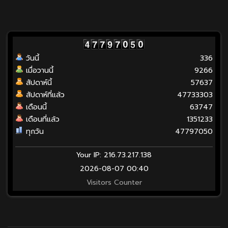
วันนี้
336
เมื่อวานนี้
9266
สัปดาห์นี้
57637
สัปดาห์ที่แล้ว
47733303
เดือนนี้
63747
เดือนที่แล้ว
1351233
ทุกวัน
47797050
Your IP: 216.73.217.138
2026-08-07 00:40
Visitors Counter