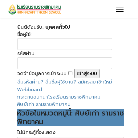
ยินดีต้อนรับ,
บุคคลทั่วไป
ชื่อผู้ใช้:
รหัสผ่าน:
จดจำข้อมูลการเข้าระบบ
ลืมรหัสผ่าน?
ลืมชื่อผู้ใช้งาน?
สมัครสมาชิกใหม่
Webboard
กระดานสนทนาโรงเรียนรามราชพิทยาคม
ศิษย์เก่า รามราชพิทยาคม
หัวข้อในหมวดหมู่นี้: ศิษย์เก่า รามราช
พิทยาคม
ไม่มีกระทู้ที่จะแสดง