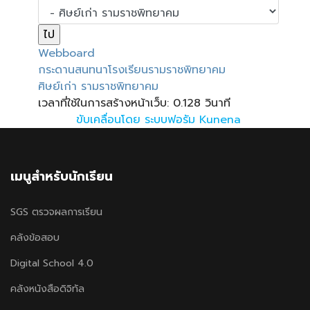
Webboard
กระดานสนทนาโรงเรียนรามราชพิทยาคม
ศิษย์เก่า รามราชพิทยาคม
เวลาที่ใช้ในการสร้างหน้าเว็บ: 0.128 วินาที
ขับเคลื่อนโดย
ระบบฟอรัม Kunena
เมนูสำหรับนักเรียน
SGS ตรวจผลการเรียน
คลังข้อสอบ
Digital School 4.0
คลังหนังสือดิจิทัล