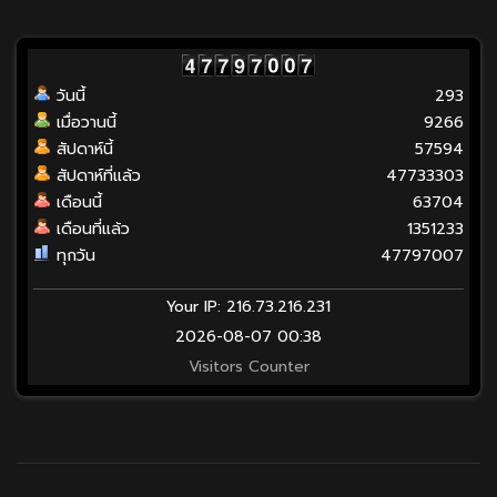
วันนี้
293
เมื่อวานนี้
9266
สัปดาห์นี้
57594
สัปดาห์ที่แล้ว
47733303
เดือนนี้
63704
เดือนที่แล้ว
1351233
ทุกวัน
47797007
Your IP: 216.73.216.231
2026-08-07 00:38
Visitors Counter