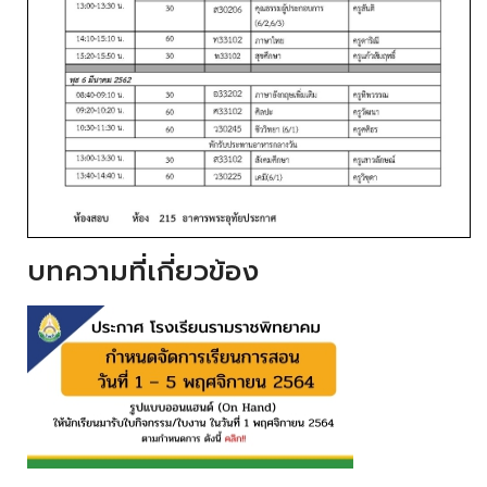
บทความที่เกี่ยวข้อง