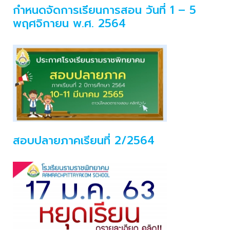
กำหนดจัดการเรียนการสอน วันที่ 1 – 5
พฤศจิกายน พ.ศ. 2564
สอบปลายภาคเรียนที่ 2/2564