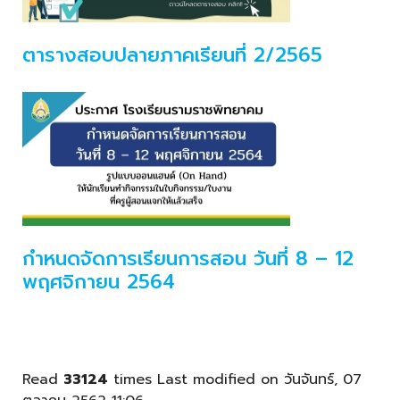
ตารางสอบปลายภาคเรียนที่ 2/2565
กำหนดจัดการเรียนการสอน วันที่ 8 – 12
พฤศจิกายน 2564
Read
33124
times
Last modified on วันจันทร์, 07