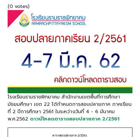
(0 votes)
โรงเรียนรามราชพิทยาคม สำนักงานเขตพื้นที่การศึกษา
มัธยมศึกษา เขต 22 ได้กำหนดการสอบปลายภาค ภาคเรียน
ที่ 2 ปีการศึกษา 2561 ในระหว่างวันที่ 4 - 6 มีนาคม
พ.ศ.2562
ดาวน์โหลดตารางสอบปลายภาค 2/2561