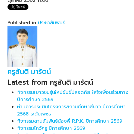
ตุลาคม 2562 11:06
Published in
ประชาสัมพันธ์
ครูสันติ มารัตน์
Latest from ครูสันติ มารัตน์
กิจกรรมเยาวชนรุ่นใหม่ขับขี่ปลอดภัย ใส่ใจเพื่อนร่วมทาง
ปีการศึกษา 2569
ผ่านการประเมินโครงการสถานศึกษาสีขาว ปีการศึกษา
2568 ระดับเพชร
กิจกรรมสานสัมพันธ์น้องพี่ R.P.K. ปีการศึกษา 2569
กิจกรรมไหว้ครู ปีการศึกษา 2569