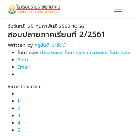
วันจันทร์, 25 กุมภาพันธ์ 2562 10:56
สอบปลายภาคเรียนที่ 2/2561
Written by
ครูสันติ มารัตน์
font size
decrease font size
increase font size
Print
Email
Rate this item
1
2
3
4
5