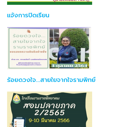
แจ้งการปิดเรียน
ร้อยดวงใจ...สายใยจากใจรามพิทย์