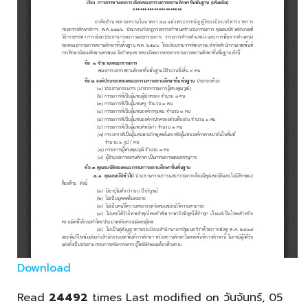
Download
Read
24492
times
Last modified on วันจันทร์, 05