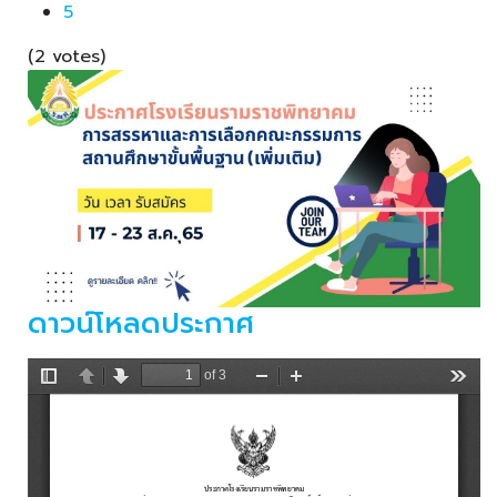
5
(2 votes)
ดาวน์โหลดประกาศ