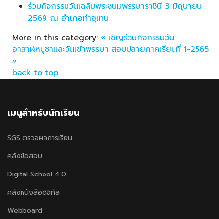
ร่วมกิจกรรมวันเฉลิมพระชนมพรรษาราชินี 3 มิถุนายน
2569 ณ อำเภอท่าอุเทน
More in this category:
« เชิญร่วมกิจกรรมวัน
อาสาฬหบูชาและวันเข้าพรรษา
สอบปลายภาคเรียนที่ 1-2565
»
back to top
เมนูสำหรับนักเรียน
SGS ตรวจผลการเรียน
คลังข้อสอบ
Digital School 4.0
คลังหนังสือดิจิทัล
Webboard