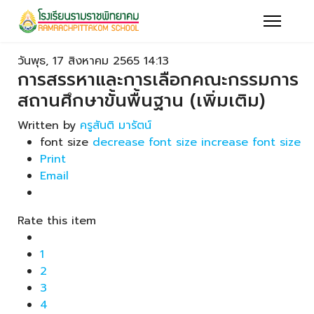
วันพุธ, 17 สิงหาคม 2565 14:13
การสรรหาและการเลือกคณะกรรมการ
สถานศึกษาขั้นพื้นฐาน (เพิ่มเติม)
Written by
ครูสันติ มารัตน์
font size
decrease font size
increase font size
Print
Email
Rate this item
1
2
3
4