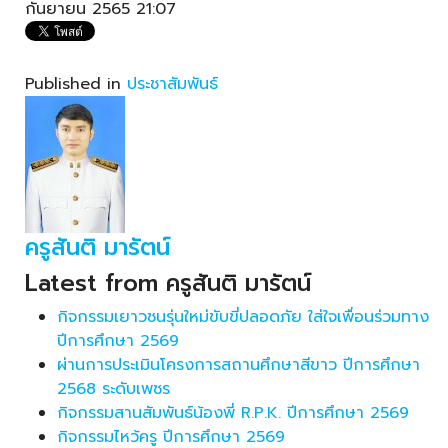
กันยายน 2565 21:07
Published in
ประชาสัมพันธ์
ครูสันติ มารัตน์
Latest from ครูสันติ มารัตน์
กิจกรรมเยาวชนรุ่นใหม่ขับขี่ปลอดภัย ใส่ใจเพื่อนร่วมทาง
ปีการศึกษา 2569
ผ่านการประเมินโครงการสถานศึกษาสีขาว ปีการศึกษา
2568 ระดับเพชร
กิจกรรมสานสัมพันธ์น้องพี่ R.P.K. ปีการศึกษา 2569
กิจกรรมไหว้ครู ปีการศึกษา 2569