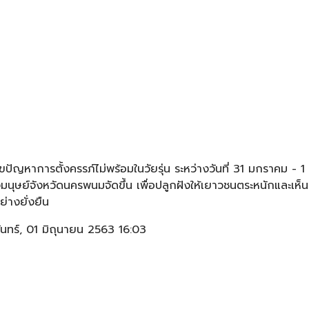
ปัญหาการตั้งครรภ์ไม่พร้อมในวัยรุ่น ระหว่างวันที่ 31 มกราคม - 1
นุษย์จังหวัดนครพนมจัดขึ้น เพื่อปลูกฝังให้เยาวชนตระหนักและ
่างยั่งยืน
นทร์, 01 มิถุนายน 2563 16:03