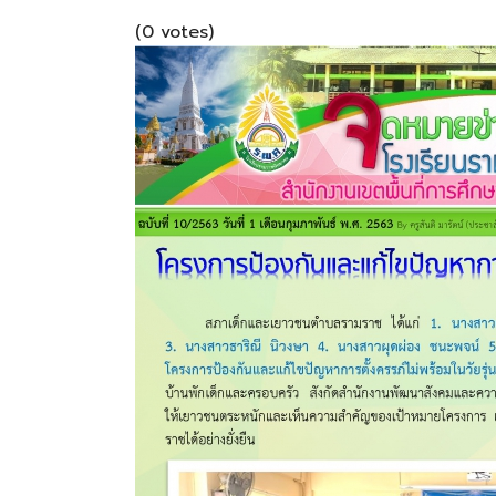
(0 votes)