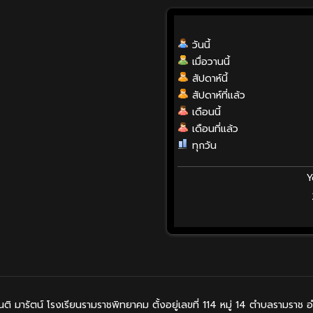
วันนี้
เมื่อวานนี้
สัปดาห์นี้
สัปดาห์ที่แล้ว
เดือนนี้
เดือนที่แล้ว
ทุกวัน
Y
 มารัตน์ โรงเรียนรามราชพิทยาคม ตั้งอยู่เลขที่ 114 หมู่ 14 ตำบลรามราช