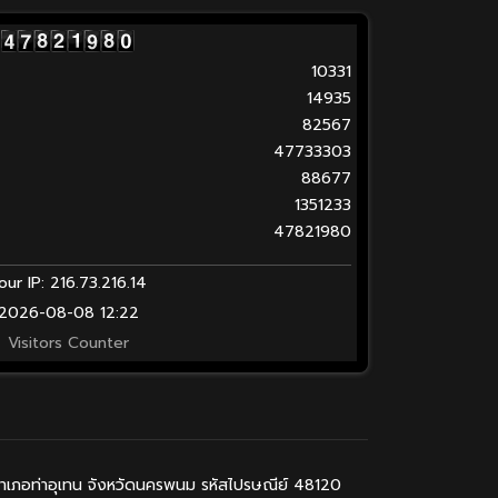
10331
14935
82567
47733303
88677
1351233
47821980
our IP: 216.73.216.14
2026-08-08 12:22
Visitors Counter
 อำเภอท่าอุเทน จังหวัดนครพนม รหัสไปรษณีย์ 48120