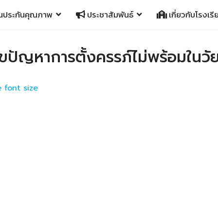
นประกันคุณภาพ
ประชาสัมพันธ์
เกี่ยวกับโรงเรี
ปัญหาการตั้งครรภ์ไม่พร้อมในวัยร
 font size