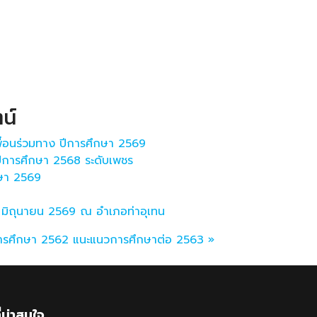
น์
เพื่อนร่วมทาง ปีการศึกษา 2569
ีการศึกษา 2568 ระดับเพชร
กษา 2569
3 มิถุนายน 2569 ณ อำเภอท่าอุเทน
ีการศึกษา 2562
แนะแนวการศึกษาต่อ 2563 »
ี่น่าสนใจ