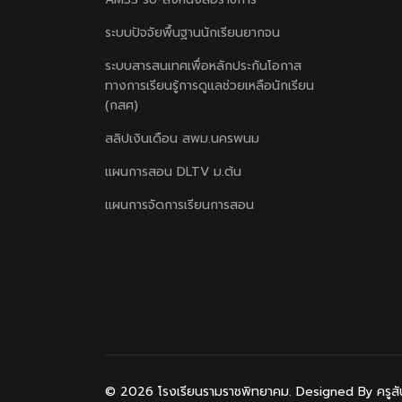
ระบบปัจจัยพื้นฐานนักเรียนยากจน
ระบบสารสนเทศเพื่อหลักประกันโอกาส
ทางการเรียนรู้การดูแลช่วยเหลือนักเรียน
(กสศ)
สลิปเงินเดือน สพม.นครพนม
แผนการสอน DLTV ม.ต้น
แผนการจัดการเรียนการสอน
© 2026 โรงเรียนรามราชพิทยาคม. Designed By ครูสันติ