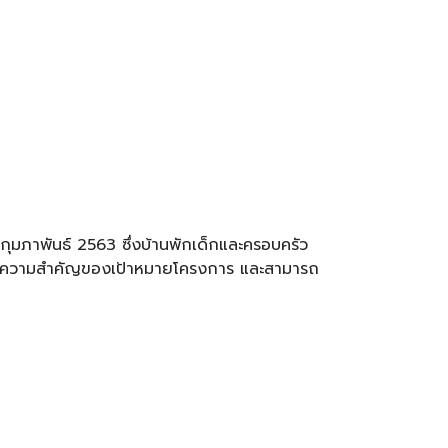
 กุมภาพันธ์ 2563 ซึ่งบ้านพักเด็กและครอบครัว
เห็นความสำคัญของเป้าหมายโครงการ และสามารถ