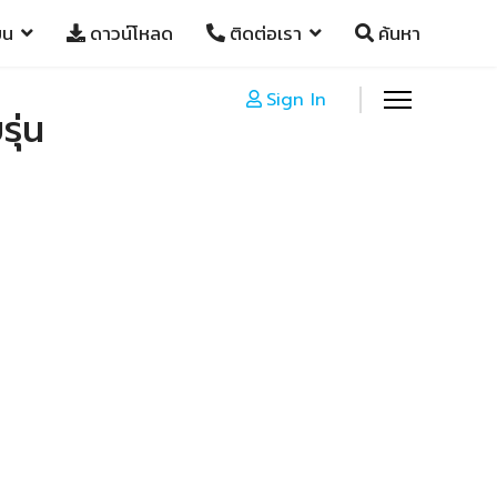
ยน
ดาวน์โหลด
ติดต่อเรา
ค้นหา
Sign In
ุ่น