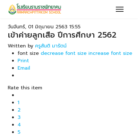
วันจันทร์, 01 มิถุนายน 2563 15:55
เข้าค่ายลูกเสือ ปีการศึกษา 2562
Written by
ครูสันติ มารัตน์
font size
decrease font size
increase font size
Print
Email
Rate this item
1
2
3
4
5