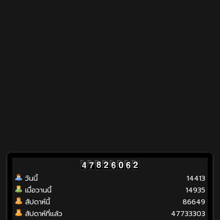
วันนี้
14413
เมื่อวานนี้
14935
สัปดาห์นี้
86649
สัปดาห์ที่แล้ว
47733303