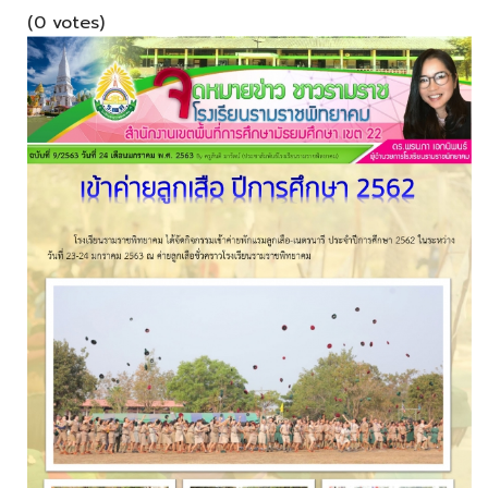
(0 votes)