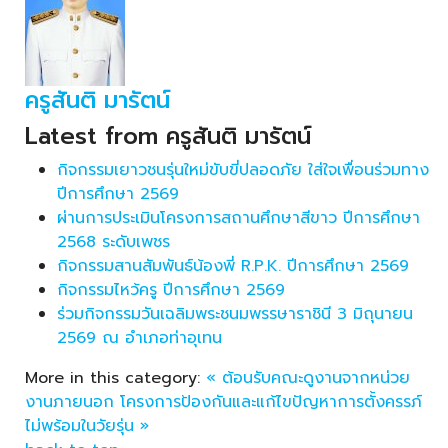
ครูสันติ มารัตน์
Latest from ครูสันติ มารัตน์
กิจกรรมเยาวชนรุ่นใหม่ขับขี่ปลอดภัย ใส่ใจเพื่อนร่วมทาง
ปีการศึกษา 2569
ผ่านการประเมินโครงการสถานศึกษาสีขาว ปีการศึกษา
2568 ระดับเพชร
กิจกรรมสานสัมพันธ์น้องพี่ R.P.K. ปีการศึกษา 2569
กิจกรรมไหว้ครู ปีการศึกษา 2569
ร่วมกิจกรรมวันเฉลิมพระชนมพรรษาราชินี 3 มิถุนายน
2569 ณ อำเภอท่าอุเทน
More in this category:
« ต้อนรับคณะดูงานจากหน่วย
งานภายนอก
โครงการป้องกันและแก้ไขปัญหาการตั้งครรภ์
ไม่พร้อมในวัยรุ่น »