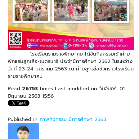
โรงเรียนรามราชพิทยาคม ได้จัดกิจกรรมเข้าค่าย
พักแรมลูกเสือ-เนตรนารี ประจำปีการศึกษา 2562 ในระหว่าง
วันที่ 23-24 มกราคม 2563 ณ ค่ายลูกเสือชั่วคราวโรงเรียน
รามราชพิทยาคม
Read
26753
times
Last modified on วันจันทร์, 01
มิถุนายน 2563 15:56
Published in
ภาพกิจกรรม ปีการศึกษา 2563