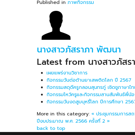
Published in
ภาพกิจกรรม
นางสาวภัสราภา พัฒนา
Latest from นางสาวภัสร
เผยแพร่งานวิชาการ
กิจกรรมวันต่อต้านยาเสพติดโลก ปี 2567
กิจกรรมสดุดีครูกลอนสุนทรภู่ เชิดชูภาษาไ
กิจกรรมไหว้ครูและกิจกรรมสานสัมพันธ์พี่น
กิจกรรมวันงดสูบบุหรี่โลก ปีการศึกษา 256
More in this category:
« ประชุมกรรมการสถ
ปีงบประมาณ พ.ศ. 2566 ครั้งที่ 2 »
back to top