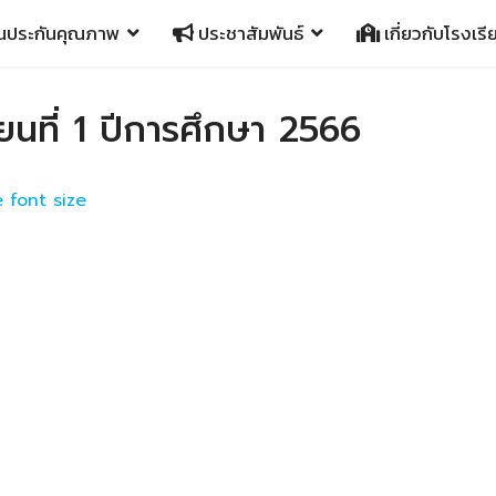
นประกันคุณภาพ
ประชาสัมพันธ์
เกี่ยวกับโรงเรี
นที่ 1 ปีการศึกษา 2566
 font size