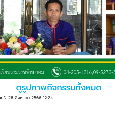
ดูรูปภาพกิจกรรมทั้งหมด
นทร์, 28 สิงหาคม 2566 12:24