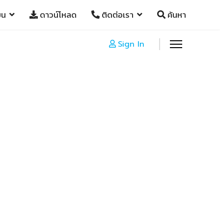
ยน
ดาวน์โหลด
ติดต่อเรา
ค้นหา
Sign In