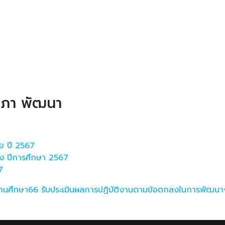
าภา พัฒนา
ทย ปี 2567
้อง ปีการศึกษา 2567
7
านศึกษา66
รับประเมินผลการปฏิบัติงานตามข้อตกลงในการพัฒนา