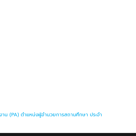
งาน (PA) ตำแหน่งผู้อำนวยการสถานศึกษา ประจำ