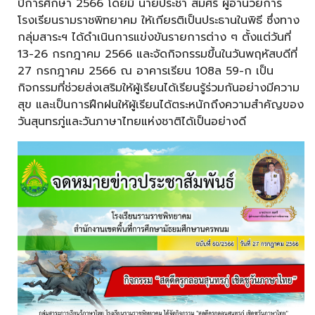
ปีการศึกษา 2566 โดยมี นายประชา สมศรี ผู้อำนวยการ
โรงเรียนรามราชพิทยาคม ให้เกียรติเป็นประธานในพิธี ซึ่งทาง
กลุ่มสาระฯ ได้ดำเนินการแข่งขันรายการต่าง ๆ ตั้งแต่วันที่
13-26 กรกฎาคม 2566 และจัดกิจกรรมขึ้นในวันพฤหัสบดีที่
27 กรกฎาคม 2566 ณ อาคารเรียน 108ล 59-ก เป็น
กิจกรรมที่ช่วยส่งเสริมให้ผู้เรียนได้เรียนรู้ร่วมกันอย่างมีความ
สุข และเป็นการฝึกฝนให้ผู้เรียนได้ตระหนักถึงความสำคัญของ
วันสุนทรภู่และวันภาษาไทยแห่งชาติได้เป็นอย่างดี