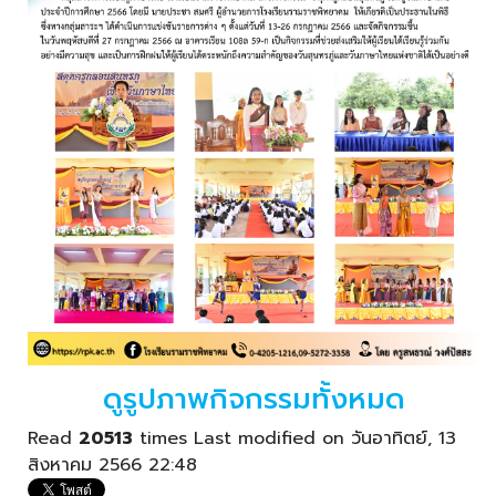
ดูรูปภาพกิจกรรมทั้งหมด
Read
20513
times
Last modified on วันอาทิตย์, 13
สิงหาคม 2566 22:48