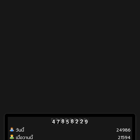
วันนี้
24986
เมื่อวานนี้
21594