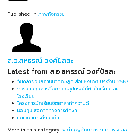
Published in
ภาพกิจกรรม
ส.อ.สหธรณ์ วงศ์ปัสสะ
Latest from ส.อ.สหธรณ์ วงศ์ปัสสะ
วันคล้ายวันสถาปนาคณะลูกเสือแห่งชาติ ประจำปี 2567
การมอบทุนการศึกษาและอุปกรณ์กีฬานักเรียนและ
โรงเรียน
โครงการนักเรียนจิตอาสาทำความดี
มอบทุนเสอภาคทางการศึกษา
แนะแนวการศึกษาต่อ
More in this category:
« ทำบุญตักบาตร ถวายพระราช