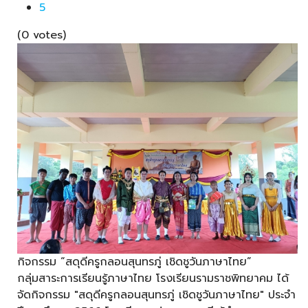
5
(0 votes)
กิจกรรม “สดุดีครูกลอนสุนทรภู่ เชิดชูวันภาษาไทย”
กลุ่มสาระการเรียนรู้ภาษาไทย โรงเรียนรามราชพิทยาคม ได้
จัดกิจกรรม "สดุดีครูกลอนสุนทรภู่ เชิดชูวันภาษาไทย" ประจำ