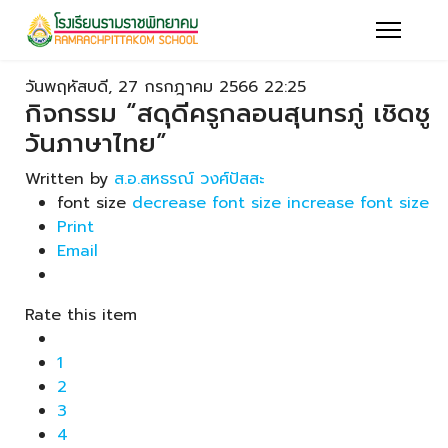
วันพฤหัสบดี, 27 กรกฎาคม 2566 22:25
กิจกรรม “สดุดีครูกลอนสุนทรภู่ เชิดชู
วันภาษาไทย”
Written by
ส.อ.สหธรณ์ วงศ์ปัสสะ
font size
decrease font size
increase font size
Print
Email
Rate this item
1
2
3
4