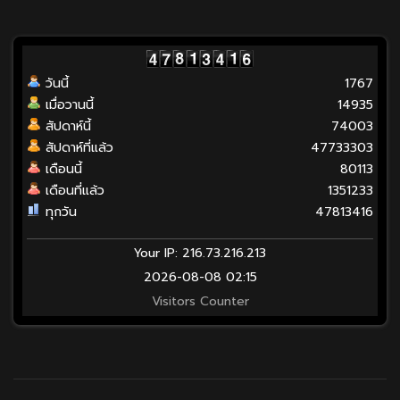
วันนี้
1767
เมื่อวานนี้
14935
สัปดาห์นี้
74003
สัปดาห์ที่แล้ว
47733303
เดือนนี้
80113
เดือนที่แล้ว
1351233
ทุกวัน
47813416
Your IP: 216.73.216.213
2026-08-08 02:15
Visitors Counter