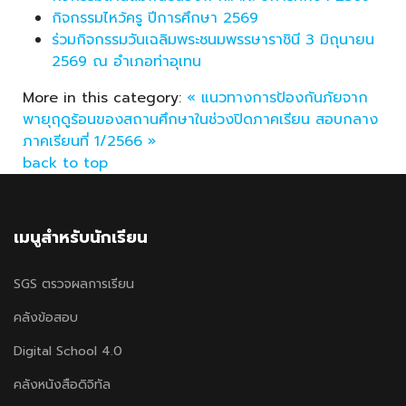
กิจกรรมไหว้ครู ปีการศึกษา 2569
ร่วมกิจกรรมวันเฉลิมพระชนมพรรษาราชินี 3 มิถุนายน
2569 ณ อำเภอท่าอุเทน
More in this category:
« แนวทางการป้องกันภัยจาก
พายุฤดูร้อนของสถานศึกษาในช่วงปิดภาคเรียน
สอบกลาง
ภาคเรียนที่ 1/2566 »
back to top
เมนูสำหรับนักเรียน
SGS ตรวจผลการเรียน
คลังข้อสอบ
Digital School 4.0
คลังหนังสือดิจิทัล