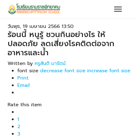
วันพุธ, 19 เมษายน 2566 13:50
ร้อนนี้ หนูรู้ ชวนกินอย่างไร ให้
ปลอดภัย ลดเสี่ยงโรคติดต่อจาก
อาหารและน้ำ
Written by
ครูสันติ มารัตน์
font size
decrease font size
increase font size
Print
Email
Rate this item
1
2
3