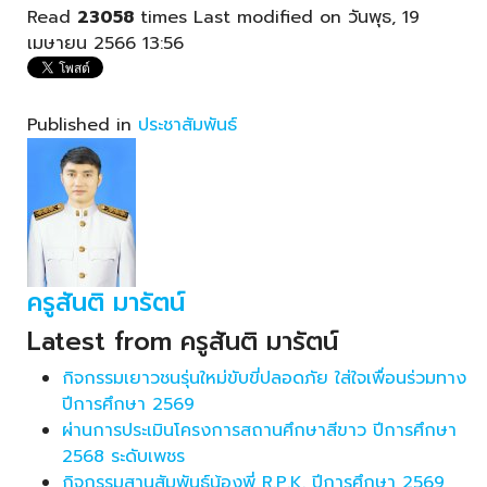
Read
23058
times
Last modified on วันพุธ, 19
เมษายน 2566 13:56
Published in
ประชาสัมพันธ์
ครูสันติ มารัตน์
Latest from ครูสันติ มารัตน์
กิจกรรมเยาวชนรุ่นใหม่ขับขี่ปลอดภัย ใส่ใจเพื่อนร่วมทาง
ปีการศึกษา 2569
ผ่านการประเมินโครงการสถานศึกษาสีขาว ปีการศึกษา
2568 ระดับเพชร
กิจกรรมสานสัมพันธ์น้องพี่ R.P.K. ปีการศึกษา 2569