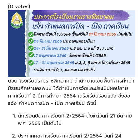
(0 votes)
ด้วย โรงเรียนรามราชพิทยาคม สํานักงานเขตพื้นที่การศึกษา
มัธยมศึกษานครพนม ได้ดําเนินการวัดและประเมินผลปลาย
ภาคเรียนที่ 2 ปีการศึกษา 2564 เสร็จเรียบร้อยแล้ว จึงขอ
แจ้ง กําหนดการปิด - เปิด ภาคเรียน ดังนี้
นักเรียนปิดภาคเรียนที่ 2/2564 ตั้งแต่วันที่ 21 มีนาคม
พ.ศ. 2565 เป็นต้นไป
ประกาศผลการเรียนภาคเรียนที่ 2/2564 วันที่ 24