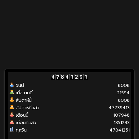
วันนี้
8008
เมื่อวานนี้
21594
สัปดาห์นี้
8008
สัปดาห์ที่แล้ว
47739413
เดือนนี้
107948
เดือนที่แล้ว
1351233
ทุกวัน
47841251