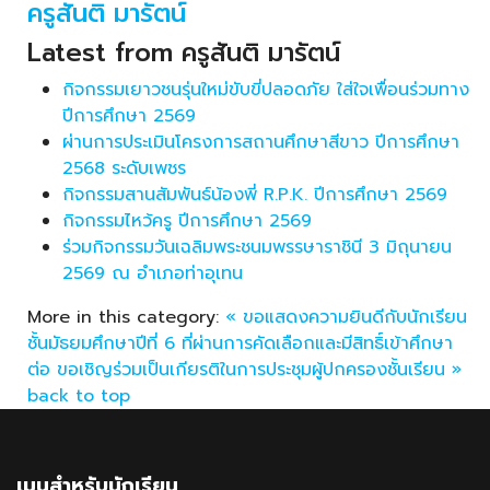
ครูสันติ มารัตน์
Latest from ครูสันติ มารัตน์
กิจกรรมเยาวชนรุ่นใหม่ขับขี่ปลอดภัย ใส่ใจเพื่อนร่วมทาง
ปีการศึกษา 2569
ผ่านการประเมินโครงการสถานศึกษาสีขาว ปีการศึกษา
2568 ระดับเพชร
กิจกรรมสานสัมพันธ์น้องพี่ R.P.K. ปีการศึกษา 2569
กิจกรรมไหว้ครู ปีการศึกษา 2569
ร่วมกิจกรรมวันเฉลิมพระชนมพรรษาราชินี 3 มิถุนายน
2569 ณ อำเภอท่าอุเทน
More in this category:
« ขอแสดงความยินดีกับนักเรียน
ชั้นมัธยมศึกษาปีที่ 6 ที่ผ่านการคัดเลือกและมีสิทธิ์เข้าศึกษา
ต่อ
ขอเชิญร่วมเป็นเกียรติในการประชุมผู้ปกครองชั้นเรียน »
back to top
เมนูสำหรับนักเรียน