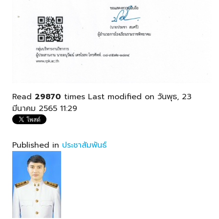
Read
29870
times
Last modified on วันพุธ, 23
มีนาคม 2565 11:29
Published in
ประชาสัมพันธ์