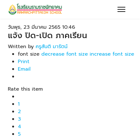
วันพุธ, 23 มีนาคม 2565 10:46
แจ้ง ปิด-เปิด ภาคเรียน
Written by
ครูสันติ มารัตน์
font size
decrease font size
increase font size
Print
Email
Rate this item
1
2
3
4
5