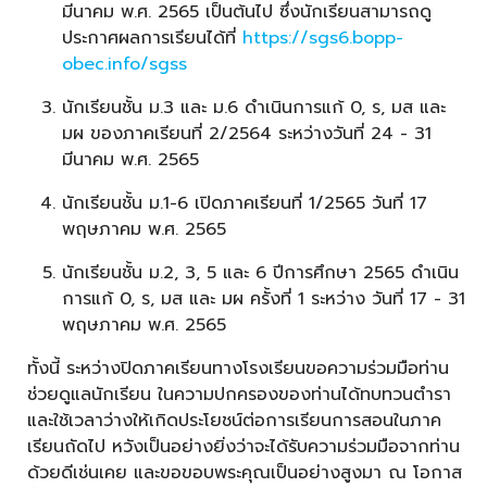
มีนาคม พ.ศ. 2565 เป็นต้นไป ซึ่งนักเรียนสามารถดู
ประกาศผลการเรียนได้ที่
https://sgs6.bopp-
obec.info/sgss
นักเรียนชั้น ม.3 และ ม.6 ดําเนินการแก้ 0, ร, มส และ
มผ ของภาคเรียนที่ 2/2564 ระหว่างวันที่ 24 - 31
มีนาคม พ.ศ. 2565
นักเรียนชั้น ม.1-6 เปิดภาคเรียนที่ 1/2565 วันที่ 17
พฤษภาคม พ.ศ. 2565
นักเรียนชั้น ม.2, 3, 5 และ 6 ปีการศึกษา 2565 ดําเนิน
การแก้ 0, ร, มส และ มผ ครั้งที่ 1 ระหว่าง วันที่ 17 - 31
พฤษภาคม พ.ศ. 2565
ทั้งนี้ ระหว่างปิดภาคเรียนทางโรงเรียนขอความร่วมมือท่าน
ช่วยดูแลนักเรียน ในความปกครองของท่านได้ทบทวนตํารา
และใช้เวลาว่างให้เกิดประโยชน์ต่อการเรียนการสอนในภาค
เรียนถัดไป หวังเป็นอย่างยิ่งว่าจะได้รับความร่วมมือจากท่าน
ด้วยดีเช่นเคย และขอขอบพระคุณเป็นอย่างสูงมา ณ โอกาส