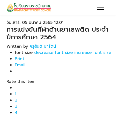
วันเสาร์, 05 มีนาคม 2565 12:01
การแข่งขันกีฬาต้านยาเสพติด ประจำ
ปีการศึกษา 2564
Written by
ครูสันติ มารัตน์
font size
decrease font size
increase font size
Print
Email
Rate this item
1
2
3
4