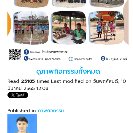
ดูภาพกิจกรรมทั้งหมด
Read
25185
times
Last modified on วันพฤหัสบดี, 10
มีนาคม 2565 12:08
Published in
ภาพกิจกรรม