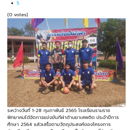
5
(0 votes)
ระหว่างวันที่ 1-28 กุมภาพันธ์ 2565 โรงเรียนรามราช
พิทยาคมได้จัดการแข่งขันกีฬาต้านยาเสพติด ประจำปีการ
ศึกษา 2564 แล้วเสร็จตามวัตถุประสงค์ของโครงการ