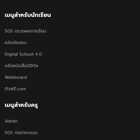
เมนูสำหรับนักเรียน
SGS ตรวจผลการเรียน
คลังข้อสอบ
Digital School 4.0
คลังหนังสือดิจิทัล
Webboard
ติวฟรี.com
เมนูสำหรับครู
Admin
SGS กรอกคะแนน