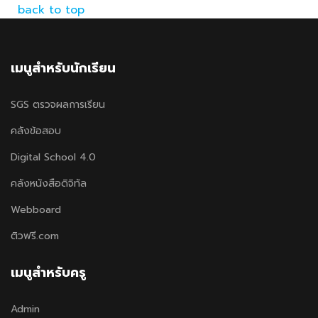
back to top
เมนูสำหรับนักเรียน
SGS ตรวจผลการเรียน
คลังข้อสอบ
Digital School 4.0
คลังหนังสือดิจิทัล
Webboard
ติวฟรี.com
เมนูสำหรับครู
Admin