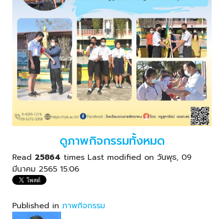
ดูภาพกิจกรรมทั้งหมด
Read
25864
times
Last modified on วันพุธ, 09
มีนาคม 2565 15:06
Published in
ภาพกิจกรรม