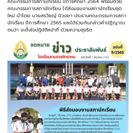
คณะกรรมการสภานักเรียน ปีการศึกษา 2564 พร้อมด้วย
คณะกรรมการสภานักเรียน ได้ส่งมอบงานสภานักเรียนชุด
ใหม่ นำโดย นายสรวิชญ์ นิวงษา ประธานคณะกรรมการสภา
นักเรียน ปีการศึกษา 2565 และได้ร่วมกันกล่าวคำปฏิญาณ
ตนว่า จะตั้งใจปฏิบัติหน้าที่ ด้วยความสุจริต