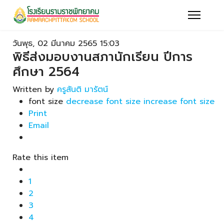
วันพุธ, 02 มีนาคม 2565 15:03
พิธีส่งมอบงานสภานักเรียน ปีการ
ศึกษา 2564
Written by
ครูสันติ มารัตน์
font size
decrease font size
increase font size
Print
Email
Rate this item
1
2
3
4