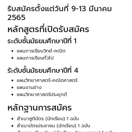
รับสมัครตั้งแต่วันที่ 9-13 มีนาคม
2565
หลักสูตรที่เปิดรับสมัคร
ระดับชั้นมัธยมศึกษาปีที่ 1
แผนการเรียนวิทย์-คณิต
แผนการเรียนทั่วไป
รัะดับชั้นมัธยมศึกษาปีที่ 4
แผนวิทยาศาสตร์-คณิตศาสตร์
แผนงานช่าง
แผนวิทยาศาสตร์ประยุกต์
หลักฐานการสมัคร
สำเนาสูติบัตร (นักเรียน) 1 ฉบับ
สำเนาบัตรประชาชน (นักเรียน) 1 ฉบับ