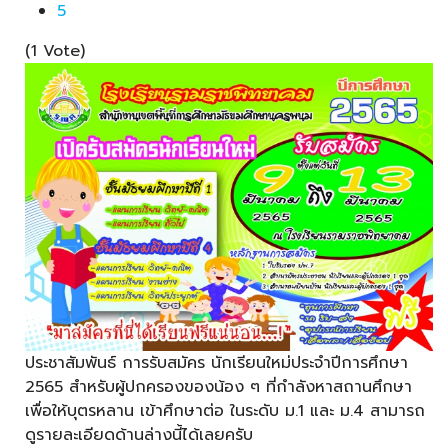
5
(1 Vote)
ประชาสัมพันธ์ การรับสมัคร นักเรียนใหม่ประจำปีการศึกษา
2565 สำหรับผู้ปกครองของน้อง ๆ ที่กำลังหาสถานศึกษา
เพื่อให้บุตรหลาน เข้าศึกษาต่อ ในระดับ ม.1 และ ม.4 สามารถ
ดูรายละเอียดด้านล่างนี้ได้เลยครับ