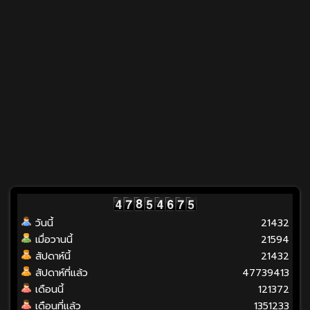
วันนี้
21432
เมื่อวานนี้
21594
สัปดาห์นี้
21432
สัปดาห์ที่แล้ว
47739413
เดือนนี้
121372
เดือนที่แล้ว
1351233