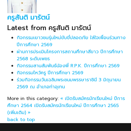
ครูสันติ มารัตน์
Latest from ครูสันติ มารัตน์
กิจกรรมเยาวชนรุ่นใหม่ขับขี่ปลอดภัย ใส่ใจเพื่อนร่วมทาง
ปีการศึกษา 2569
ผ่านการประเมินโครงการสถานศึกษาสีขาว ปีการศึกษา
2568 ระดับเพชร
กิจกรรมสานสัมพันธ์น้องพี่ R.P.K. ปีการศึกษา 2569
กิจกรรมไหว้ครู ปีการศึกษา 2569
ร่วมกิจกรรมวันเฉลิมพระชนมพรรษาราชินี 3 มิถุนายน
2569 ณ อำเภอท่าอุเทน
More in this category:
« เปิดรับสมัครนักเรียนใหม่ ปีการ
ศึกษา 2564
เปิดรับสมัครนักเรียนใหม่ ปีการศึกษา 2565
(เพิ่มเติม) »
back to top