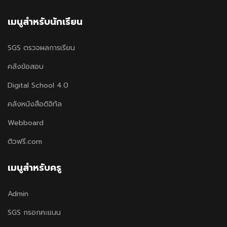
เมนูสำหรับนักเรียน
SGS ตรวจผลการเรียน
คลังข้อสอบ
Digital School 4.0
คลังหนังสือดิจิทัล
Webboard
ติวฟรี.com
เมนูสำหรับครู
Admin
SGS กรอกคะแนน