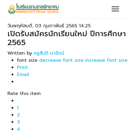
วันพฤหัสบดี, 03 กุมภาพันธ์ 2565 14:25
เปิดรับสมัครนักเรียนใหม่ ปีการศึกษา
2565
Written by
ครูสันติ มารัตน์
font size
decrease font size
increase font size
Print
Email
Rate this item
1
2
3
4