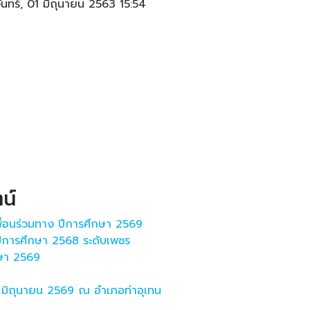
นทร์, 01 มิถุนายน 2563 15:54
น์
เพื่อนร่วมทาง ปีการศึกษา 2569
ีการศึกษา 2568 ระดับเพชร
กษา 2569
3 มิถุนายน 2569 ณ อำเภอท่าอุเทน