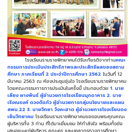
โรงเรียนรามราชพิทยาคมได้รับเกียรติจากท่าน
คณะ
กรรมการประเมินประสิทธิภาพและประสิทธิผลของสถาน
ศึกษา ภาคเรียนที่ 2 ประจำปีการศึกษา 2562
ในวันที่ 12
มีนาคม 2563 ณ ห้องประชุมอุ่นใจ โรงเรียนรามราชพิทยาคม
โดยคณะกรรมการการประเมินในครั้งนี้ ประกอบด้วย
1. นาย
เลียง ผางพันธ์ ผู้อำนวยการโรงเรียนมุกดาหาร 2. นาย
เริงณรงค์ ดวงดีแก้ว ผู้อำนวยการกลุ่มนโยบายและแผน
สพม.22 3. นายวิทยา วังคะฮาต ผู้อำนวยการโรงเรียนดง
เย็นวิทยาคม
โรงเรียนรามราชพิทยาคมขอขอบพระคุณคณะ
ผู้บริหารทั้ง 3 ท่าน ที่ได้มาเยี่ยมชม ให้กำลังใจ พร้อมทั้งข้อ
เสนอแนะแก่ผู้บริหาร คณะครู และบุคลากรทางการศึกษา