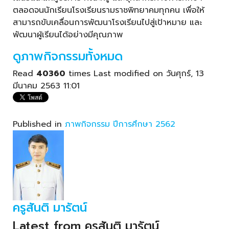
ตลอดจนนักเรียนโรงเรียนรามราชพิทยาคมทุกคน เพื่อให้
สามารถขับเคลื่อนการพัฒนาโรงเรียนไปสู่เป้าหมาย และ
พัฒนาผู้เรียนได้อย่างมีคุณภาพ
ดูภาพกิจกรรมทั้งหมด
Read
40360
times
Last modified on วันศุกร์, 13
มีนาคม 2563 11:01
Published in
ภาพกิจกรรม ปีการศึกษา 2562
ครูสันติ มารัตน์
Latest from ครูสันติ มารัตน์