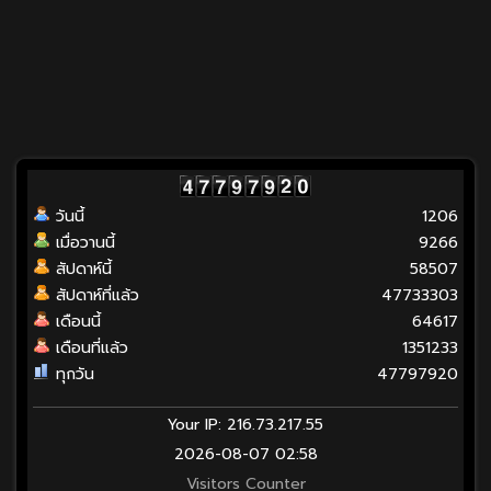
วันนี้
1206
เมื่อวานนี้
9266
สัปดาห์นี้
58507
สัปดาห์ที่แล้ว
47733303
เดือนนี้
64617
เดือนที่แล้ว
1351233
ทุกวัน
47797920
Your IP: 216.73.217.55
2026-08-07 02:58
Visitors Counter