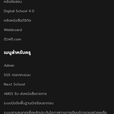
คลังข้อสอบ
Digital School 4.0
คลังหนังสือดิจิทัล
Webboard
ติวฟรี.com
เมนูสำหรับครู
Admin
SGS กรอกคะแนน
Next School
AMSS รับ-ส่งหนังสือราชการ
ระบบปัจจัยพื้นฐานนักเรียนยากจน
ระบบสารสนเทศเพื่อหลักประกันโอกาสทางการเรียนรู้การดูแลช่วยเหลือ