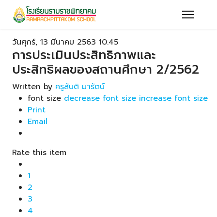
วันศุกร์, 13 มีนาคม 2563 10:45
การประเมินประสิทธิภาพและ
ประสิทธิผลของสถานศึกษา 2/2562
Written by
ครูสันติ มารัตน์
font size
decrease font size
increase font size
Print
Email
Rate this item
1
2
3
4