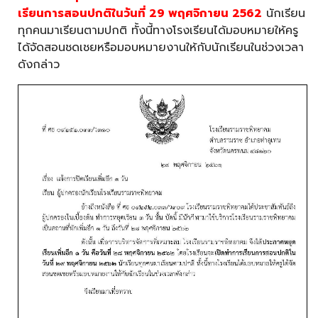
เรียนการสอนปกติในวันที่ 29 พฤศจิกายน 2562
นักเรียน
ทุกคนมาเรียนตามปกติ ทั้งนี้ทางโรงเรียนได้มอบหมายให้ครู
ได้จัดสอนชดเชยหรือมอบหมายงานให้กับนักเรียนในช่วงเวลา
ดังกล่าว