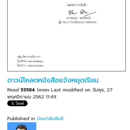
ดาวน์โหลดหนังสือแจ้งหยุดเรียน
Read
53584
times
Last modified on วันพุธ, 27
พฤศจิกายน 2562 11:49
Published in
ประชาสัมพันธ์