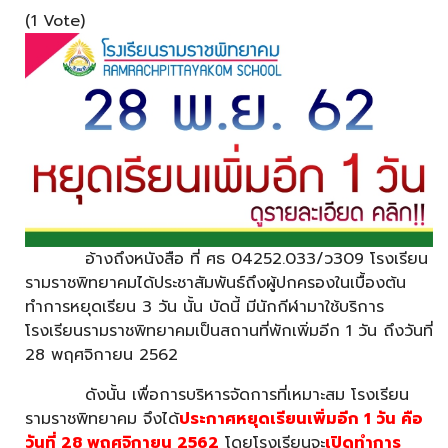
(1 Vote)
อ้างถึงหนังสือ ที่ ศธ 04252.033/ว309 โรงเรียน
รามราชพิทยาคมได้ประชาสัมพันธ์ถึงผู้ปกครองในเบื้องต้น
ทำการหยุดเรียน 3 วัน นั้น บัดนี้ มีนักกีฬามาใช้บริการ
โรงเรียนรามราชพิทยาคมเป็นสถานที่พักเพิ่มอีก 1 วัน ถึงวันที่
28 พฤศจิกายน 2562
ดังนั้น เพื่อการบริหารจัดการที่เหมาะสม โรงเรียน
รามราชพิทยาคม จึงได้
ประกาศหยุดเรียนเพิ่มอีก 1 วัน คือ
วันที่ 28 พฤศจิกายน 2562
โดยโรงเรียนจะ
เปิดทำการ