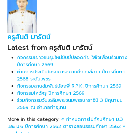
ครูสันติ มารัตน์
Latest from ครูสันติ มารัตน์
กิจกรรมเยาวชนรุ่นใหม่ขับขี่ปลอดภัย ใส่ใจเพื่อนร่วมทาง
ปีการศึกษา 2569
ผ่านการประเมินโครงการสถานศึกษาสีขาว ปีการศึกษา
2568 ระดับเพชร
กิจกรรมสานสัมพันธ์น้องพี่ R.P.K. ปีการศึกษา 2569
กิจกรรมไหว้ครู ปีการศึกษา 2569
ร่วมกิจกรรมวันเฉลิมพระชนมพรรษาราชินี 3 มิถุนายน
2569 ณ อำเภอท่าอุเทน
More in this category:
« กำหนดการไปทัศนศึกษา ม.3
และ ม.6 ปีการศึกษา 2562
ตารางสอบธรรมศึกษา 2562 »