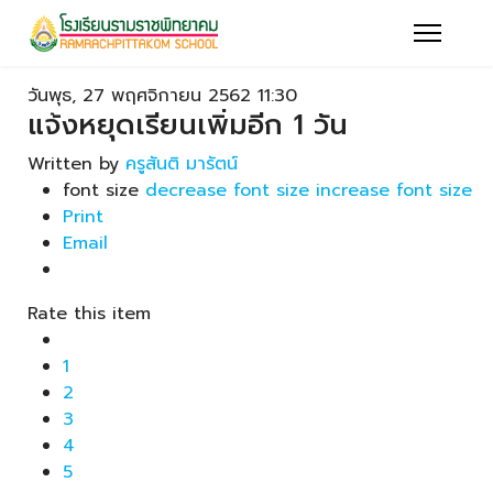
วันพุธ, 27 พฤศจิกายน 2562 11:30
แจ้งหยุดเรียนเพิ่มอีก 1 วัน
Written by
ครูสันติ มารัตน์
font size
decrease font size
increase font size
Print
Email
Rate this item
1
2
3
4
5