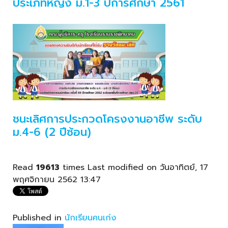
ประเภทหญิง ม.1-3 ปีการศึกษา 2561
ชนะเลิศการประกวดโครงงานอาชีพ ระดับ
ม.4-6 (2 ปีซ้อน)
Read
19613
times
Last modified on วันอาทิตย์, 17
พฤศจิกายน 2562 13:47
Published in
นักเรียนคนเก่ง