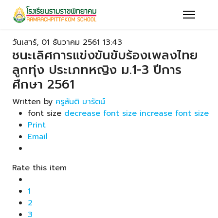
วันเสาร์, 01 ธันวาคม 2561 13:43
ชนะเลิศการแข่งขันขับร้องเพลงไทย
ลูกทุ่ง ประเภทหญิง ม.1-3 ปีการ
ศึกษา 2561
Written by
ครูสันติ มารัตน์
font size
decrease font size
increase font size
Print
Email
Rate this item
1
2
3