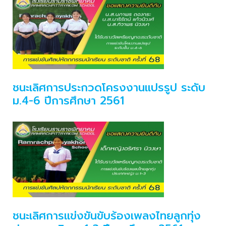
ชนะเลิศการประกวดโครงงานแปรรูป ระดับ
ม.4-6 ปีการศึกษา 2561
ชนะเลิศการแข่งขันขับร้องเพลงไทยลูกทุ่ง