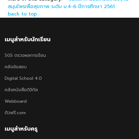
สมุนไพรเพื่อสุขภาพ ระดับ ม.4-6 ปีการศึกษา 2561
back to top
เมนูสำหรับนักเรียน
SGS ตรวจผลการเรียน
คลังข้อสอบ
Digital School 4.0
คลังหนังสือดิจิทัล
Webboard
ติวฟรี.com
เมนูสำหรับครู