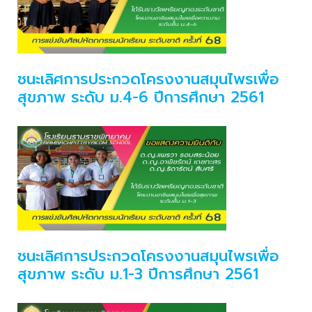
ชนะเลิศการประกวดโครงงานสมุนไพรเพื่อ
สุขภาพ ระดับ ม.4-6 ปีการศึกษา 2561
ชนะเลิศการประกวดโครงงานสมุนไพรเพื่อ
สุขภาพ ระดับ ม.1-3 ปีการศึกษา 2561