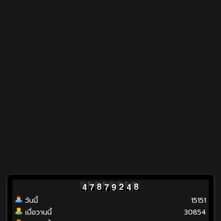
วันนี้
15151
เมื่อวานนี้
30854