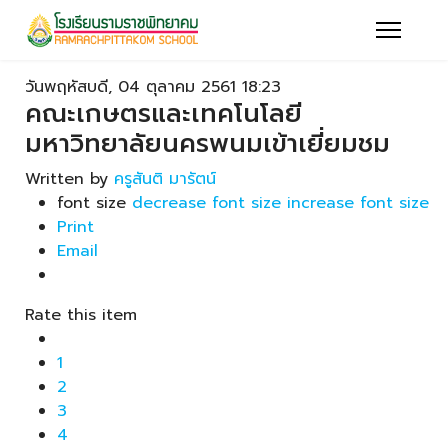
วันพฤหัสบดี, 04 ตุลาคม 2561 18:23
คณะเกษตรและเทคโนโลยี
มหาวิทยาลัยนครพนมเข้าเยี่ยมชม
Written by
ครูสันติ มารัตน์
font size
decrease font size
increase font size
Print
Email
Rate this item
1
2
3
4