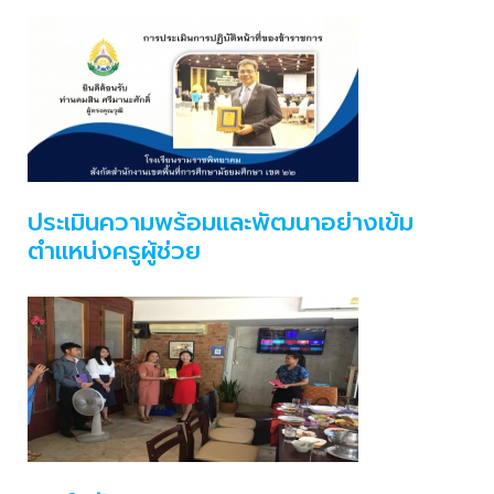
ประเมินความพร้อมและพัฒนาอย่างเข้ม
ตำแหน่งครูผู้ช่วย