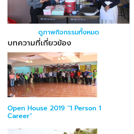
ดูภาพกิจกรรมทั้งหมด
บทความที่เกี่ยวข้อง
Open House 2019 "1 Person 1
Career"