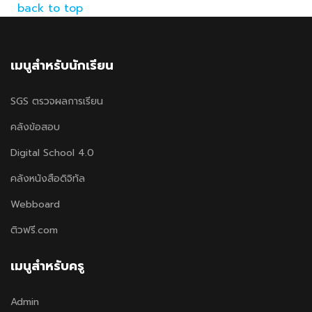
back to top
เมนูสำหรับนักเรียน
SGS ตรวจผลการเรียน
คลังข้อสอบ
Digital School 4.0
คลังหนังสือดิจิทัล
Webboard
ติวฟรี.com
เมนูสำหรับครู
Admin