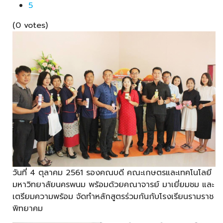
5
(0 votes)
วันที่ 4 ตุลาคม 2561 รองคณบดี คณะเกษตรและเทคโนโลยี
มหาวิทยาลัยนครพนม พร้อมด้วยคณาจารย์ มาเยี่ยมชม และ
เตรียมความพร้อม จัดทำหลักสูตรร่วมกันกับโรงเรียนรามราช
พิทยาคม