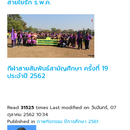
สายใยรัก ร.พ.ค.
กีฬาสายสัมพันธ์สามัญศึกษา ครั้งที่ 19
ประจำปี 2562
Read
31525
times
Last modified on วันจันทร์, 07
ตุลาคม 2562 10:34
Published in
ภาพกิจกรรม ปีการศึกษา 2561