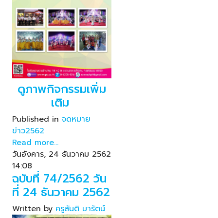
ดูภาพกิจกรรมเพิ่ม
เติม
Published in
จดหมาย
ข่าว2562
Read more...
วันอังคาร, 24 ธันวาคม 2562
14:08
ฉบับที่ 74/2562 วัน
ที่ 24 ธันวาคม 2562
Written by
ครูสันติ มารัตน์