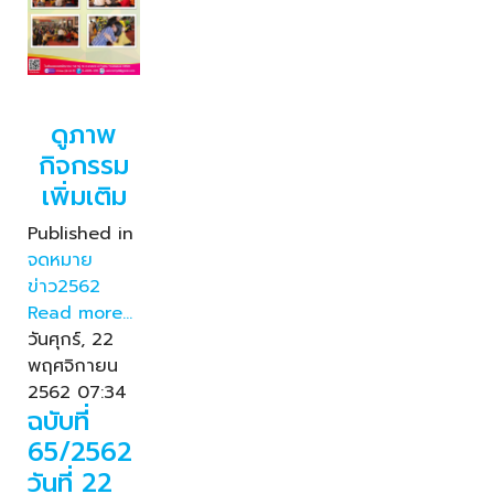
ดูภาพ
กิจกรรม
เพิ่มเติม
Published in
จดหมาย
ข่าว2562
Read more...
วันศุกร์, 22
พฤศจิกายน
2562 07:34
ฉบับที่
65/2562
วันที่ 22