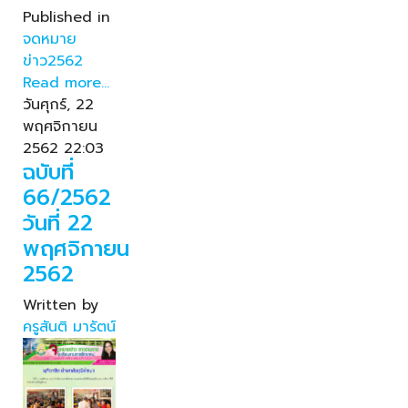
Published in
จดหมาย
ข่าว2562
Read more...
วันศุกร์, 22
พฤศจิกายน
2562 22:03
ฉบับที่
66/2562
วันที่ 22
พฤศจิกายน
2562
Written by
ครูสันติ มารัตน์