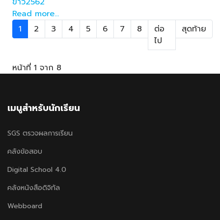
ข่าว2562
Read more...
1
2
3
4
5
6
7
8
ต่อ
สุดท้าย
ไป
หน้าที่ 1 จาก 8
เมนูสำหรับนักเรียน
SGS ตรวจผลการเรียน
คลังข้อสอบ
Digital School 4.0
คลังหนังสือดิจิทัล
Webboard