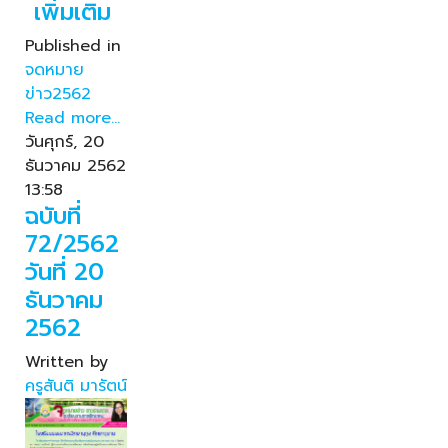
เพิ่มเติม
Published in
จดหมาย
ข่าว2562
Read more...
วันศุกร์, 20
ธันวาคม 2562
13:58
ฉบับที่
72/2562
วันที่ 20
ธันวาคม
2562
Written by
ครูสันติ มารัตน์