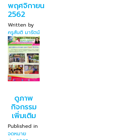
พฤศจิกายน
2562
Written by
ครูสันติ มารัตน์
ดูภาพ
กิจกรรม
เพิ่มเติม
Published in
จดหมาย