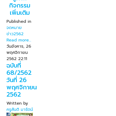
กิจกรรม
เพิ่มเติม
Published in
จดหมาย
ข่าว2562
Read more...
วันอังคาร, 26
พฤศจิกายน
2562 22:11
ฉบับที่
68/2562
วันที่ 26
พฤศจิกายน
2562
Written by
ครูสันติ มารัตน์