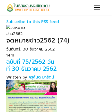
Subscribe to this RSS feed
จดหมายข่าว2562 (74)
วันจันทร์, 30 ธันวาคม 2562
14:11
ฉบับที่ 75/2562 วัน
ที่ 30 ธันวาคม 2562
Written by
ครูสันติ มารัตน์