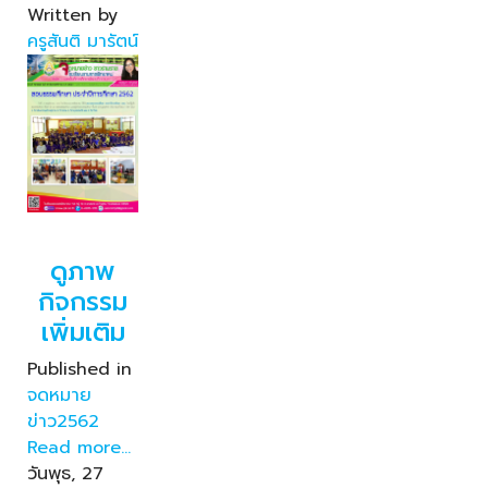
Written by
ครูสันติ มารัตน์
ดูภาพ
กิจกรรม
เพิ่มเติม
Published in
จดหมาย
ข่าว2562
Read more...
วันพุธ, 27