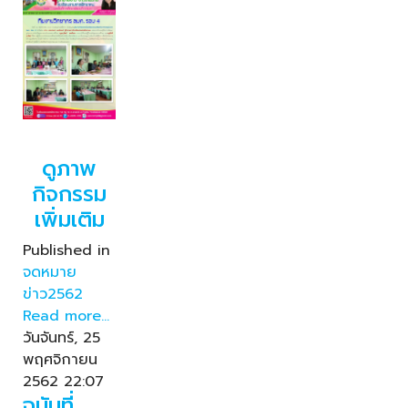
ดูภาพ
กิจกรรม
เพิ่มเติม
Published in
จดหมาย
ข่าว2562
Read more...
วันจันทร์, 25
พฤศจิกายน
2562 22:07
ฉบับที่