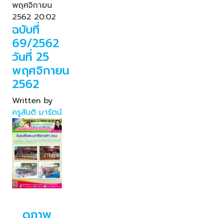
พฤศจิกายน
2562 20:02
ฉบับที่
69/2562
วันที่ 25
พฤศจิกายน
2562
Written by
ครูสันติ มารัตน์
ดูภาพ