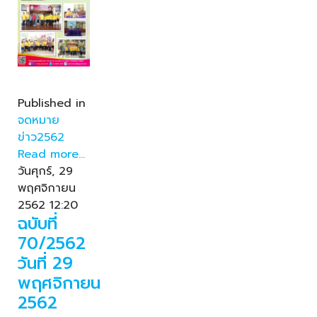
Published in
จดหมาย
ข่าว2562
Read more...
วันศุกร์, 29
พฤศจิกายน
2562 12:20
ฉบับที่
70/2562
วันที่ 29
พฤศจิกายน
2562