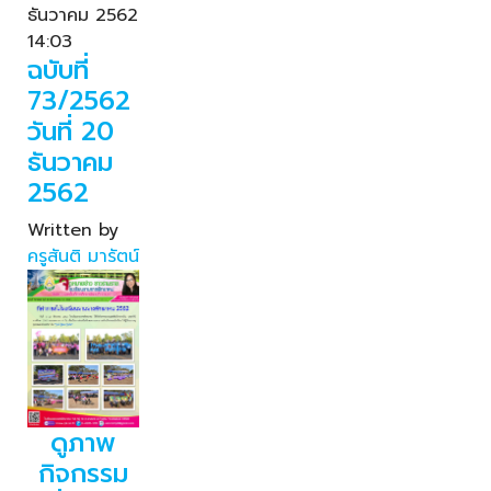
ธันวาคม 2562
14:03
ฉบับที่
73/2562
วันที่ 20
ธันวาคม
2562
Written by
ครูสันติ มารัตน์
ดูภาพ
กิจกรรม