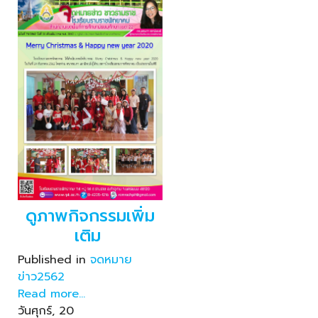
ดูภาพกิจกรรมเพิ่ม
เติม
Published in
จดหมาย
ข่าว2562
Read more...
วันศุกร์, 20