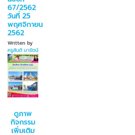
67/2562
วันที่ 25
พฤศจิกายน
2562
Written by
ครูสันติ มารัตน์
ดูภาพ
กิจกรรม
เพิ่มเติม