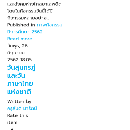
และสังคมห่างไกลยาเสพติด
โดยในกิจกรรมวันนี้ได้มี
กิจกรรมหลายอย่าง…
Published in
ภาพกิจกรรม
ปีการศึกษา 2562
Read more...
วันพุธ, 26
มิถุนายน
2562 18:05
วันสุนทรภู่
และวัน
ภาษาไทย
แห่งชาติ
Written by
ครูสันติ มารัตน์
Rate this
item