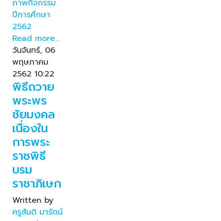
ภาพกิจกรรม
ปีการศึกษา
2562
Read more...
วันจันทร์, 06
พฤษภาคม
2562 10:22
พิธีถวาย
พระพร
ชัยมงคล
เนื่องใน
การพระ
ราชพิธี
บรม
ราชาภิเษก
Written by
ครูสันติ มารัตน์