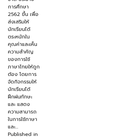
การศึกษา
2562 ขึ้น เพื่อ
ส่งเสริมให้
นักเรียนได้
ตระหนักใน
คุณค่าและเห็น
ความสำคัญ
ของการใช้
ภาษาไทยให้ถูก
ต้อง โดยการ
จัดกิจกรรมให้
นักเรียนได้
ฝึกฝนทักษะ
และ แสดง
ความสามารถ
ในการใช้ภาษา
และ…
Published in