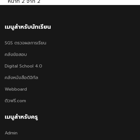
หน้าที่ 2 จาก 2
เมนูสำหรับนักเรียน
SGS ตรวจผลการเรียน
คลังข้อสอบ
Digital School 4.0
คลังหนังสือดิจิทัล
Webboard
ติวฟรี.com
เมนูสำหรับครู
Admin