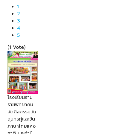
1
2
3
4
5
(1 Vote)
โรงเรียนราม
ราชพิทยาคม
จัดกิจกรรมวัน
สุนทรภู่และวัน
ภาษาไทยแห่ง
ชาติ ประจำปี