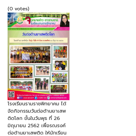
(0 votes)
โรงเรียนรามราชพิทยาคม ได้
จัดกิจกรรมวันต่อต้านยาเสพ
ติดโลก ขั้นในวันพุธ ที่ 26
มิถุนายน 2562 เพื่อรณรงค์
ต่อต้านยาเสพติด ให้นักเรียน