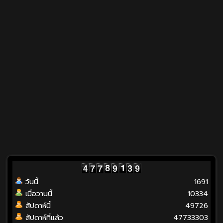
วันนี้
1691
เมื่อวานนี้
10334
สัปดาห์นี้
49726
สัปดาห์ที่แล้ว
47733303