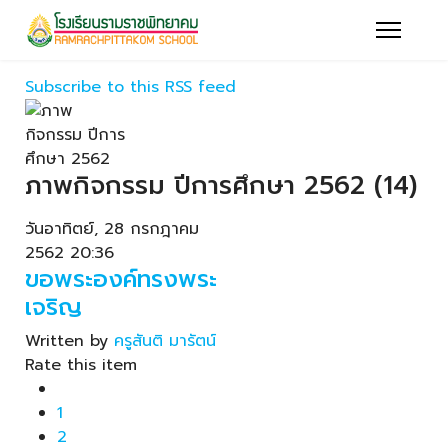
Subscribe to this RSS feed
ภาพกิจกรรม ปีการศึกษา 2562 (14)
วันอาทิตย์, 28 กรกฎาคม
2562 20:36
ขอพระองค์ทรงพระ
เจริญ
Written by
ครูสันติ มารัตน์
Rate this item
1
2