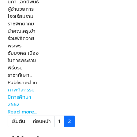
นภา เอกนิพนธ์
ผู้อำนวยการ
โรงเรียนราม
ราชพิทยาคม
นำคณะครูเข้า
ร่วมพิธีถวาย
พระพร
ชัยมงคล เนื่อง
ในการพระราช
พิธีบรม
ราชาภิเษก…
Published in
ภาพกิจกรรม
ปีการศึกษา
2562
Read more...
เริ่มต้น
ก่อนหน้า
1
2