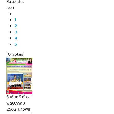
Rate this
item
1
2
3
4
5
(0 votes)
วันจันทร์ ที่ 6
พฤษภาคม
2562 นางพร