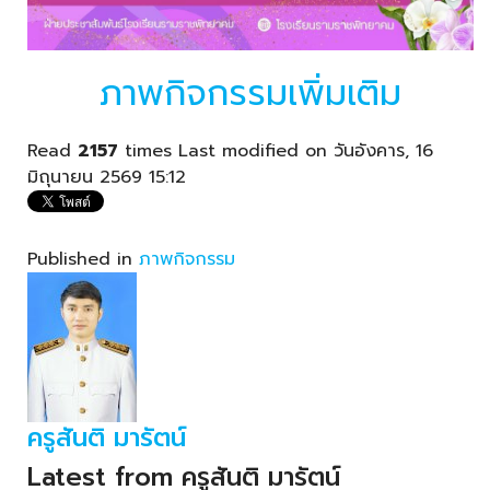
ภาพกิจกรรมเพิ่มเติม
Read
2157
times
Last modified on วันอังคาร, 16
มิถุนายน 2569 15:12
Published in
ภาพกิจกรรม
ครูสันติ มารัตน์
Latest from ครูสันติ มารัตน์