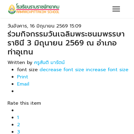
วันอังคาร, 16 มิถุนายน 2569 15:09
ร่วมกิจกรรมวันเฉลิมพระชนมพรรษา
ราชินี 3 มิถุนายน 2569 ณ อำเภอ
ท่าอุเทน
Written by
ครูสันติ มารัตน์
font size
decrease font size
increase font size
Print
Email
Rate this item
1
2
3