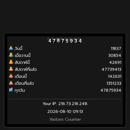
วันนี้
11837
เมื่อวานนี้
30854
สัปดาห์นี้
42691
สัปดาห์ที่แล้ว
47739413
เดือนนี้
142631
เดือนที่แล้ว
1351233
ทุกวัน
47875934
Your IP: 216.73.216.248
2026-08-10 09:13
Visitors Counter