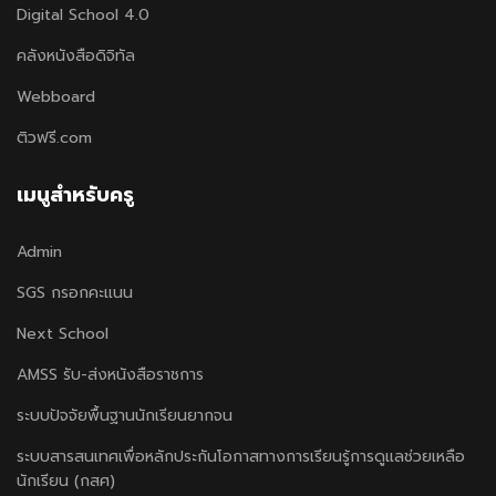
Digital School 4.0
คลังหนังสือดิจิทัล
Webboard
ติวฟรี.com
เมนูสำหรับครู
Admin
SGS กรอกคะแนน
Next School
AMSS รับ-ส่งหนังสือราชการ
ระบบปัจจัยพื้นฐานนักเรียนยากจน
ระบบสารสนเทศเพื่อหลักประกันโอกาสทางการเรียนรู้การดูแลช่วยเหลือ
นักเรียน (กสศ)