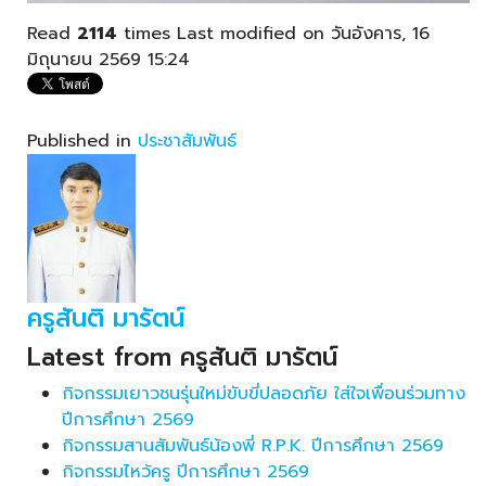
Read
2114
times
Last modified on วันอังคาร, 16
มิถุนายน 2569 15:24
Published in
ประชาสัมพันธ์
ครูสันติ มารัตน์
Latest from ครูสันติ มารัตน์
กิจกรรมเยาวชนรุ่นใหม่ขับขี่ปลอดภัย ใส่ใจเพื่อนร่วมทาง
ปีการศึกษา 2569
กิจกรรมสานสัมพันธ์น้องพี่ R.P.K. ปีการศึกษา 2569
กิจกรรมไหว้ครู ปีการศึกษา 2569