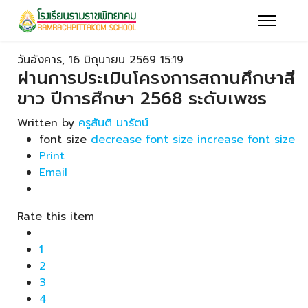
วันอังคาร, 16 มิถุนายน 2569 15:19
ผ่านการประเมินโครงการสถานศึกษาสี
ขาว ปีการศึกษา 2568 ระดับเพชร
Written by
ครูสันติ มารัตน์
font size
decrease font size
increase font size
Print
Email
Rate this item
1
2
3
4