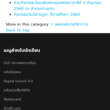
ร่วมกิจกรรมวันเฉลิมพระชนมพรรษาราชินี 3 มิถุนายน
2569 ณ อำเภอท่าอุเทน
กิจกรรมวันวิสาขบูชา ปีการศึกษา 2569
More in this category:
« เผยแพร่งานวิชาการ
back to top
เมนูสำหรับนักเรียน
SGS ตรวจผลการเรียน
คลังข้อสอบ
Digital School 4.0
คลังหนังสือดิจิทัล
Webboard
ติวฟรี.com