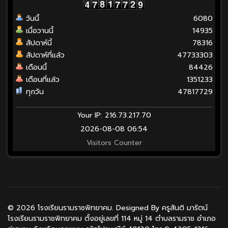
วันนี้
6080
เมื่อวานนี้
14935
สัปดาห์นี้
78316
สัปดาห์ที่แล้ว
47733303
เดือนนี้
84426
เดือนที่แล้ว
1351233
ทุกวัน
47817729
Your IP: 216.73.217.70
2026-08-08 06:54
Visitors Counter
© 2026 โรงเรียนรามราชพิทยาคม. Designed By ครูสันติ มารัตน์
โรงเรียนรามราชพิทยาคม ตั้งอยู่เลขที่ 114 หมู่ 14 ตำบลรามราช อำเภอ