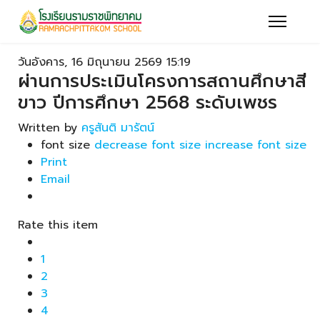
วันอังคาร, 16 มิถุนายน 2569 15:19
ผ่านการประเมินโครงการสถานศึกษาสี
ขาว ปีการศึกษา 2568 ระดับเพชร
Written by
ครูสันติ มารัตน์
font size
decrease font size
increase font size
Print
Email
Rate this item
1
2
3
4