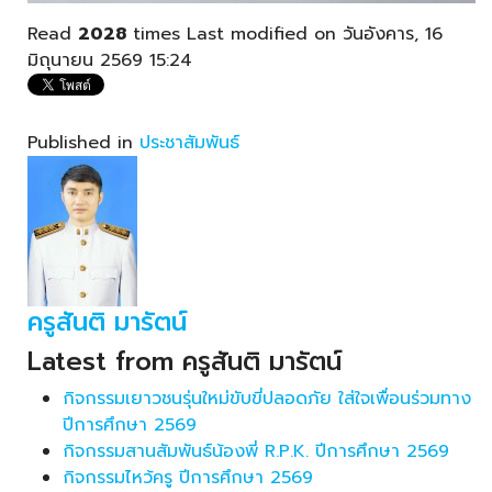
Read
2028
times
Last modified on วันอังคาร, 16
มิถุนายน 2569 15:24
Published in
ประชาสัมพันธ์
ครูสันติ มารัตน์
Latest from ครูสันติ มารัตน์
กิจกรรมเยาวชนรุ่นใหม่ขับขี่ปลอดภัย ใส่ใจเพื่อนร่วมทาง
ปีการศึกษา 2569
กิจกรรมสานสัมพันธ์น้องพี่ R.P.K. ปีการศึกษา 2569
กิจกรรมไหว้ครู ปีการศึกษา 2569