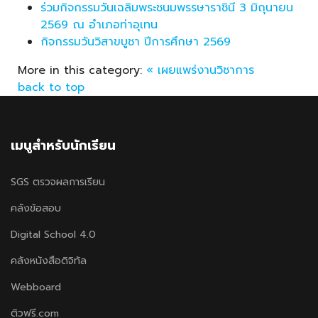
ร่วมกิจกรรมวันเฉลิมพระชนมพรรษาราชินี 3 มิถุนายน
2569 ณ อำเภอท่าอุเทน
กิจกรรมวันวิสาขบูชา ปีการศึกษา 2569
More in this category:
« เผยแพร่งานวิชาการ
back to top
เมนูสำหรับนักเรียน
SGS ตรวจผลการเรียน
คลังข้อสอบ
Digital School 4.0
คลังหนังสือดิจิทัล
Webboard
ติวฟรี.com