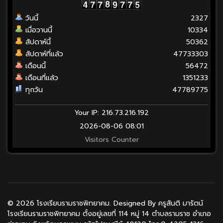
วันนี้
2327
เมื่อวานนี้
10334
สัปดาห์นี้
50362
สัปดาห์ที่แล้ว
47733303
เดือนนี้
56472
เดือนที่แล้ว
1351233
ทุกวัน
47789775
Your IP: 216.73.216.192
2026-08-06 08:01
Visitors Counter
© 2026 โรงเรียนรามราชพิทยาคม. Designed By ครูสันติ มารัตน์
โรงเรียนรามราชพิทยาคม ตั้งอยู่เลขที่ 114 หมู่ 14 ตำบลรามราช อำเภอ