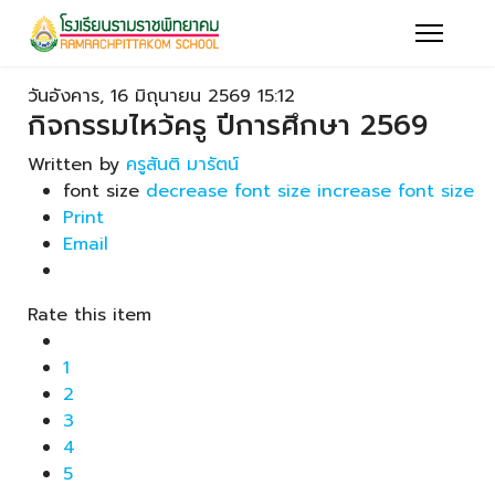
วันอังคาร, 16 มิถุนายน 2569 15:12
กิจกรรมไหว้ครู ปีการศึกษา 2569
Written by
ครูสันติ มารัตน์
font size
decrease font size
increase font size
Print
Email
Rate this item
1
2
3
4
5