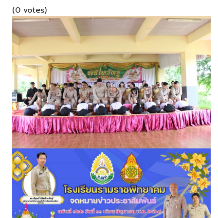
(0 votes)