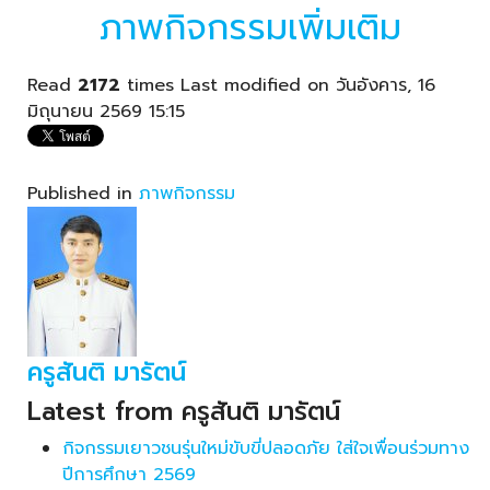
ภาพกิจกรรมเพิ่มเติม
Read
2172
times
Last modified on วันอังคาร, 16
มิถุนายน 2569 15:15
Published in
ภาพกิจกรรม
ครูสันติ มารัตน์
Latest from ครูสันติ มารัตน์
กิจกรรมเยาวชนรุ่นใหม่ขับขี่ปลอดภัย ใส่ใจเพื่อนร่วมทาง
ปีการศึกษา 2569