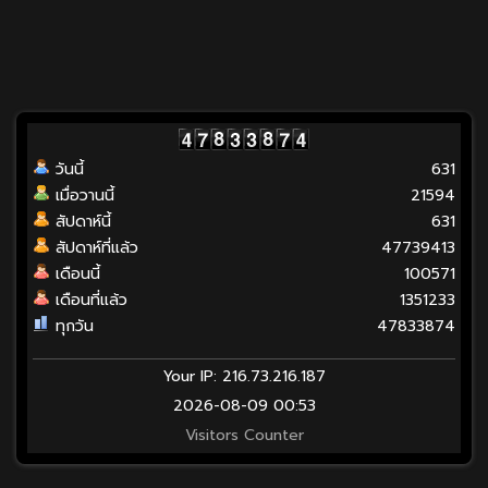
วันนี้
631
เมื่อวานนี้
21594
สัปดาห์นี้
631
สัปดาห์ที่แล้ว
47739413
เดือนนี้
100571
เดือนที่แล้ว
1351233
ทุกวัน
47833874
Your IP: 216.73.216.187
2026-08-09 00:53
Visitors Counter